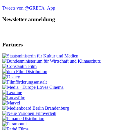
Tweets von @GRETA_App
Newsletter anmeldung
Partners