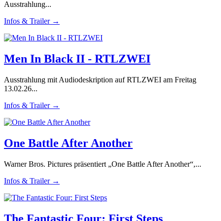
Ausstrahlung...
Infos & Trailer →
Men In Black II - RTLZWEI
Ausstrahlung mit Audiodeskription auf RTLZWEI am Freitag
13.02.26...
Infos & Trailer →
One Battle After Another
Warner Bros. Pictures präsentiert „One Battle After Another“,...
Infos & Trailer →
The Fantastic Four: First Steps