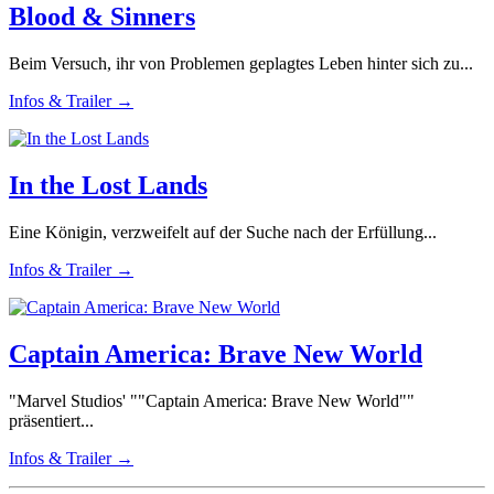
Blood & Sinners
Beim Versuch, ihr von Problemen geplagtes Leben hinter sich zu...
Infos & Trailer →
In the Lost Lands
Eine Königin, verzweifelt auf der Suche nach der Erfüllung...
Infos & Trailer →
Captain America: Brave New World
"Marvel Studios' ""Captain America: Brave New World""
präsentiert...
Infos & Trailer →