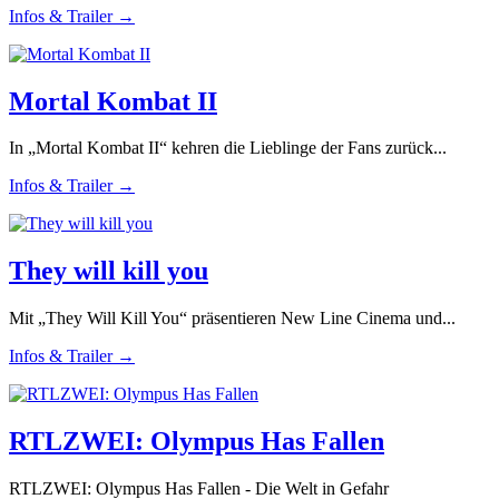
Infos & Trailer →
Mortal Kombat II
In „Mortal Kombat II“ kehren die Lieblinge der Fans zurück...
Infos & Trailer →
They will kill you
Mit „They Will Kill You“ präsentieren New Line Cinema und...
Infos & Trailer →
RTLZWEI: Olympus Has Fallen
RTLZWEI: Olympus Has Fallen - Die Welt in Gefahr