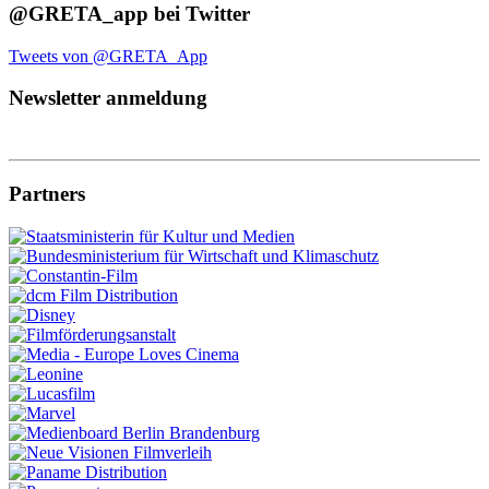
@GRETA_app bei Twitter
Tweets von @GRETA_App
Newsletter anmeldung
Partners