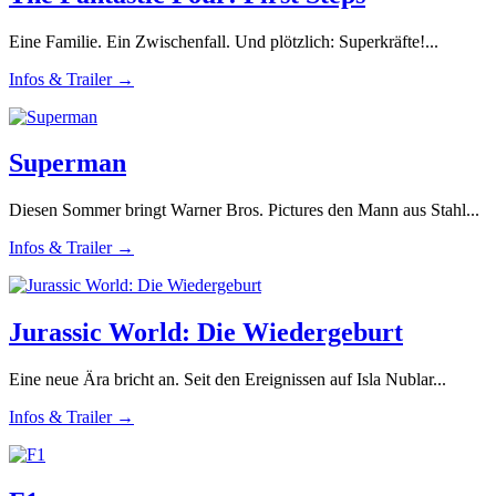
Eine Familie. Ein Zwischenfall. Und plötzlich: Superkräfte!...
Infos & Trailer →
Superman
Diesen Sommer bringt Warner Bros. Pictures den Mann aus Stahl...
Infos & Trailer →
Jurassic World: Die Wiedergeburt
Eine neue Ära bricht an. Seit den Ereignissen auf Isla Nublar...
Infos & Trailer →