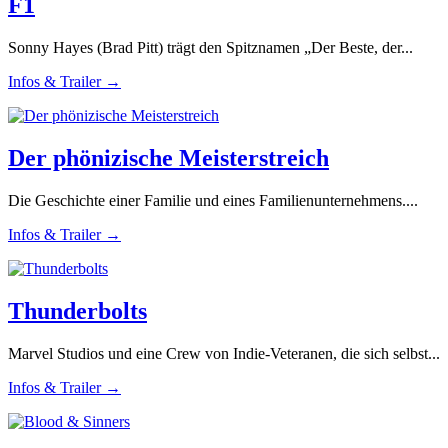
F1
Sonny Hayes (Brad Pitt) trägt den Spitznamen „Der Beste, der...
Infos & Trailer →
Der phönizische Meisterstreich
Die Geschichte einer Familie und eines Familienunternehmens....
Infos & Trailer →
Thunderbolts
Marvel Studios und eine Crew von Indie-Veteranen, die sich selbst...
Infos & Trailer →