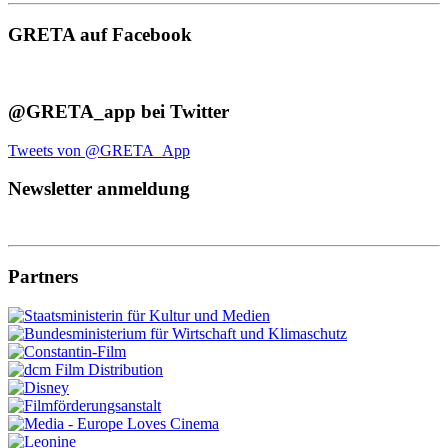
GRETA auf Facebook
@GRETA_app bei Twitter
Tweets von @GRETA_App
Newsletter anmeldung
Partners