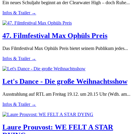
Ein neues Schuljahr beginnt an der Clearwater High – doch Ruhe...
Infos & Trailer →
47. Filmfestival Max Ophüls Preis
Das Filmfestival Max Ophüls Preis bietet seinem Publikum jedes...
Infos & Trailer →
Let's Dance - Die große Weihnachtsshow
Ausstrahlung auf RTL am Freitag 19.12. um 20.15 Uhr (Wdh. am...
Infos & Trailer →
Laure Prouvost: WE FELT A STAR