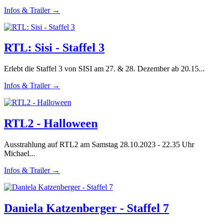
Infos & Trailer →
RTL: Sisi - Staffel 3
Erlebt die Staffel 3 von SISI am 27. & 28. Dezember ab 20.15...
Infos & Trailer →
RTL2 - Halloween
Ausstrahlung auf RTL2 am Samstag 28.10.2023 - 22.35 Uhr
Michael...
Infos & Trailer →
Daniela Katzenberger - Staffel 7