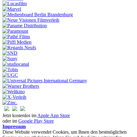
Jetzt kostenlos im
Apple App Store
oder im
Google Play Store
Impressum
Diese Website verwendet Cookies, um Ihnen den bestmöglichen