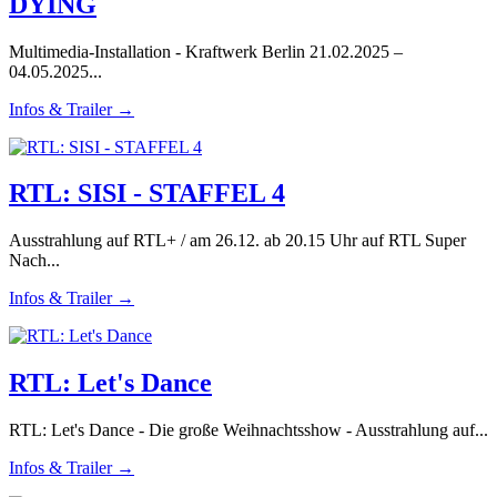
DYING
Multimedia-Installation - Kraftwerk Berlin 21.02.2025 –
04.05.2025...
Infos & Trailer →
RTL: SISI - STAFFEL 4
Ausstrahlung auf RTL+ / am 26.12. ab 20.15 Uhr auf RTL Super
Nach...
Infos & Trailer →
RTL: Let's Dance
RTL: Let's Dance - Die große Weihnachtsshow - Ausstrahlung auf...
Infos & Trailer →