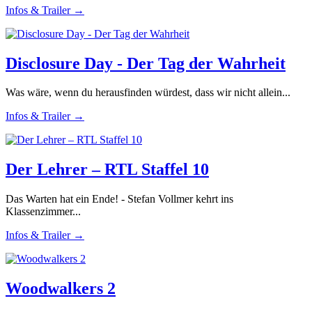
Infos & Trailer →
Disclosure Day - Der Tag der Wahrheit
Was wäre, wenn du herausfinden würdest, dass wir nicht allein...
Infos & Trailer →
Der Lehrer – RTL Staffel 10
Das Warten hat ein Ende! - Stefan Vollmer kehrt ins
Klassenzimmer...
Infos & Trailer →
Woodwalkers 2