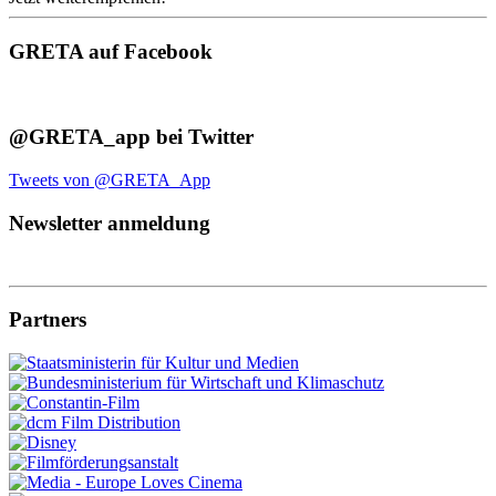
GRETA auf Facebook
@GRETA_app bei Twitter
Tweets von @GRETA_App
Newsletter anmeldung
Partners