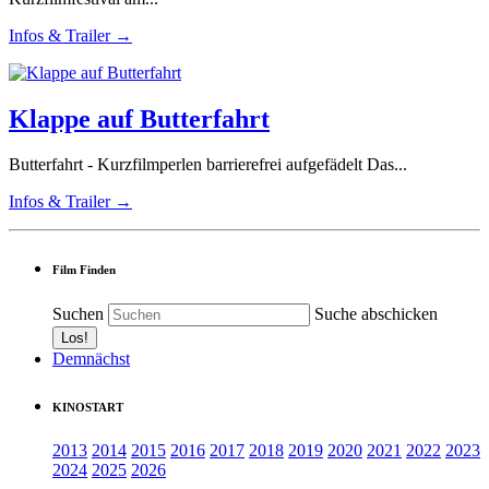
Infos & Trailer →
Klappe auf Butterfahrt
Butterfahrt - Kurzfilmperlen barrierefrei aufgefädelt Das...
Infos & Trailer →
Film Finden
Suchen
Suche abschicken
Demnächst
KINOSTART
2013
2014
2015
2016
2017
2018
2019
2020
2021
2022
2023
2024
2025
2026