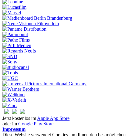
Jetzt kostenlos im
Apple App Store
oder im
Google Play Store
Impressum
Diese Website verwendet Cookies, um Ihnen den bestmöglichen