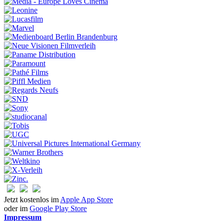
Jetzt kostenlos im
Apple App Store
oder im
Google Play Store
Impressum