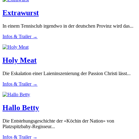
Extrawurst
In einem Tennisclub irgendwo in der deutschen Provinz wird das...
Infos & Trailer →
Holy Meat
Die Eskalation einer Laieninszenierung der Passion Christi lässt...
Infos & Trailer →
Hallo Betty
Die Entstehungsgeschichte der «Köchin der Nation» von
Platzspitzbaby-Regisseur...
Infos & Trailer →