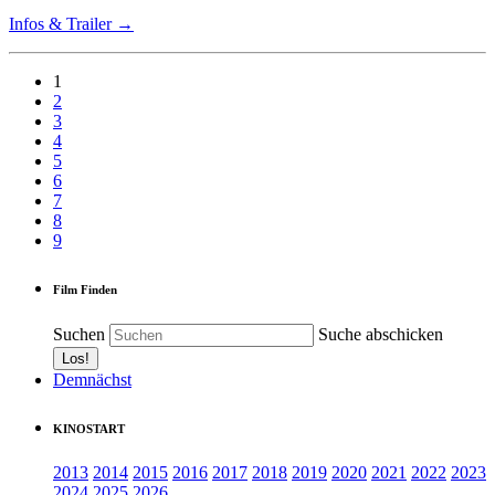
Infos & Trailer →
1
2
3
4
5
6
7
8
9
Film Finden
Suchen
Suche abschicken
Demnächst
KINOSTART
2013
2014
2015
2016
2017
2018
2019
2020
2021
2022
2023
2024
2025
2026