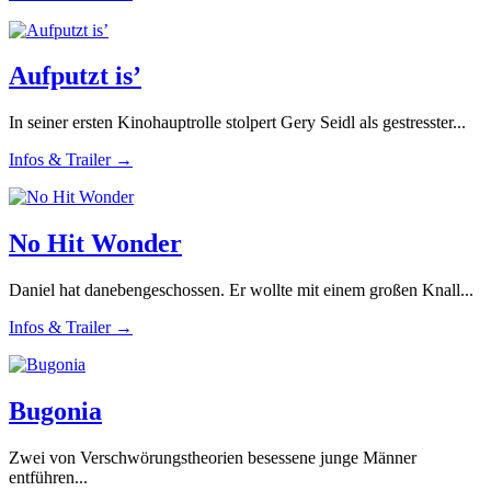
Aufputzt is’
In seiner ersten Kinohauptrolle stolpert Gery Seidl als gestresster...
Infos & Trailer →
No Hit Wonder
Daniel hat danebengeschossen. Er wollte mit einem großen Knall...
Infos & Trailer →
Bugonia
Zwei von Verschwörungstheorien besessene junge Männer
entführen...