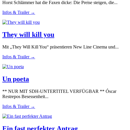
Horst Schlämmer hat die Faxen dicke: Die Preise steigen, die...
Infos & Trailer →
They will kill you
Mit „They Will Kill You“ präsentieren New Line Cinema und...
Infos & Trailer →
Un poeta
** NUR MIT SDH-UNTERTITEL VERFÜGBAR ** Óscar
Restrepos Besessenheit...
Infos & Trailer →
Ein fast perfekter Antrag