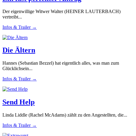
Der eigenwillige Witwer Walter (HEINER LAUTERBACH)
vertreibt...
Infos & Trailer →
Die Ältern
Hannes (Sebastian Bezzel) hat eigentlich alles, was man zum
Glücklichsein...
Infos & Trailer →
Send Help
Linda Liddle (Rachel McAdams) zählt zu den Angestellten, die...
Infos & Trailer →