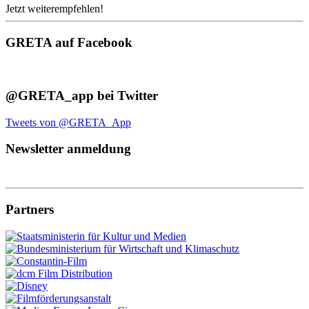
Jetzt weiterempfehlen!
GRETA auf Facebook
@GRETA_app bei Twitter
Tweets von @GRETA_App
Newsletter anmeldung
Partners