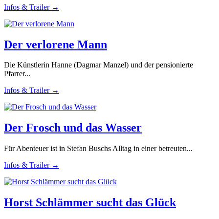
Infos & Trailer →
Der verlorene Mann
Die Künstlerin Hanne (Dagmar Manzel) und der pensionierte
Pfarrer...
Infos & Trailer →
Der Frosch und das Wasser
Für Abenteuer ist in Stefan Buschs Alltag in einer betreuten...
Infos & Trailer →
Horst Schlämmer sucht das Glück