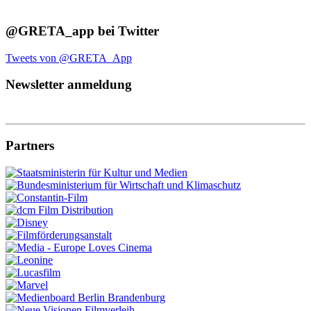
@GRETA_app bei Twitter
Tweets von @GRETA_App
Newsletter anmeldung
Partners