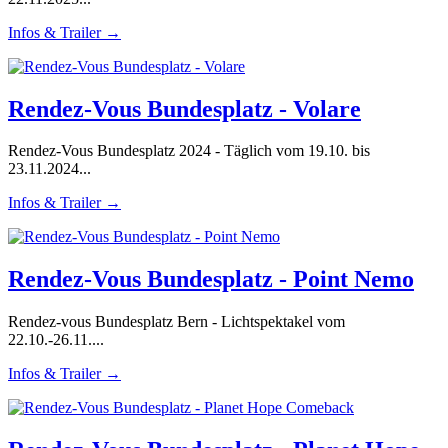
Infos & Trailer →
Rendez-Vous Bundesplatz - Volare
Rendez-Vous Bundesplatz 2024 - Täglich vom 19.10. bis
23.11.2024...
Infos & Trailer →
Rendez-Vous Bundesplatz - Point Nemo
Rendez-vous Bundesplatz Bern - Lichtspektakel vom
22.10.-26.11....
Infos & Trailer →