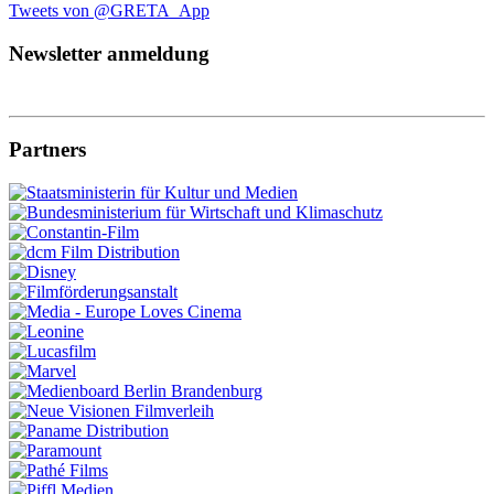
Tweets von @GRETA_App
Newsletter anmeldung
Partners