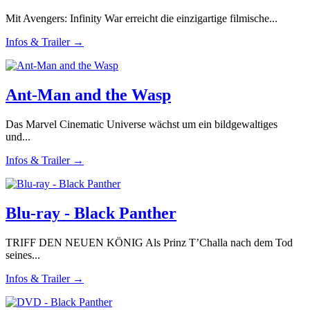
Mit Avengers: Infinity War erreicht die einzigartige filmische...
Infos & Trailer →
Ant-Man and the Wasp
Das Marvel Cinematic Universe wächst um ein bildgewaltiges
und...
Infos & Trailer →
Blu-ray - Black Panther
TRIFF DEN NEUEN KÖNIG Als Prinz T’Challa nach dem Tod
seines...
Infos & Trailer →