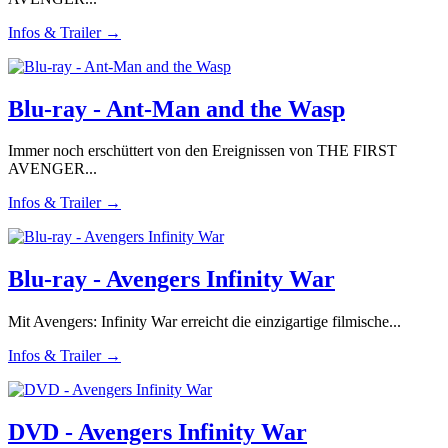
Infos & Trailer →
Blu-ray - Ant-Man and the Wasp
Immer noch erschüttert von den Ereignissen von THE FIRST
AVENGER...
Infos & Trailer →
Blu-ray - Avengers Infinity War
Mit Avengers: Infinity War erreicht die einzigartige filmische...
Infos & Trailer →
DVD - Avengers Infinity War