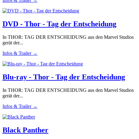
Infos & Trailer →
DVD - Thor - Tag der Entscheidung
In THOR: TAG DER ENTSCHEIDUNG aus den Marvel Studios
gerät der...
Infos & Trailer →
Blu-ray - Thor - Tag der Entscheidung
In THOR: TAG DER ENTSCHEIDUNG aus den Marvel Studios
gerät der...
Infos & Trailer →
Black Panther