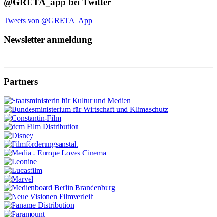
@GRETA_app bei Twitter
Tweets von @GRETA_App
Newsletter anmeldung
Partners