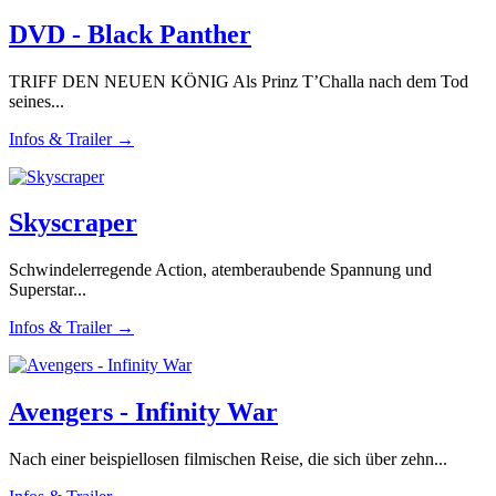
DVD - Black Panther
TRIFF DEN NEUEN KÖNIG Als Prinz T’Challa nach dem Tod
seines...
Infos & Trailer →
Skyscraper
Schwindelerregende Action, atemberaubende Spannung und
Superstar...
Infos & Trailer →
Avengers - Infinity War
Nach einer beispiellosen filmischen Reise, die sich über zehn...