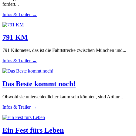
fordert...
Infos & Trailer →
791 KM
791 Kilometer, das ist die Fahrtstrecke zwischen München und...
Infos & Trailer →
Das Beste kommt noch!
Obwohl sie unterschiedlicher kaum sein könnten, sind Arthur...
Infos & Trailer →
Ein Fest fürs Leben