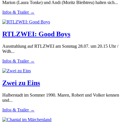
Marion (Laura Tonke) und Andi (Moritz Bleibtreu) halten sich...
Infos & Trailer →
RTLZWEI: Good Boys
Ausstrahlung auf RTLZWEI am Sonntag 28.07. um 20.15 Uhr /
Wdh...
Infos & Trailer →
Zwei zu Eins
Halberstadt im Sommer 1990. Maren, Robert und Volker kennen
und...
Infos & Trailer →