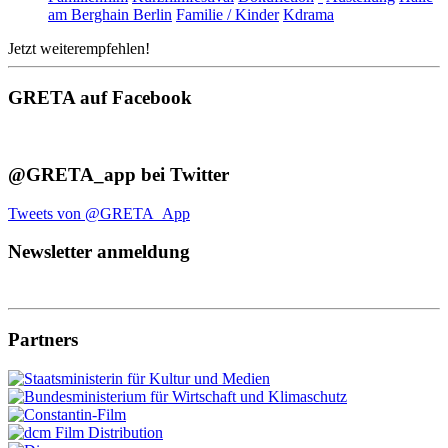
am Berghain Berlin
Familie / Kinder
Kdrama
Jetzt weiterempfehlen!
GRETA auf Facebook
@GRETA_app bei Twitter
Tweets von @GRETA_App
Newsletter anmeldung
Partners