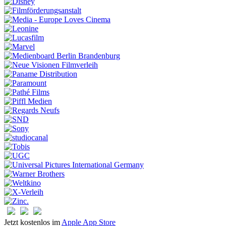
Jetzt kostenlos im
Apple App Store