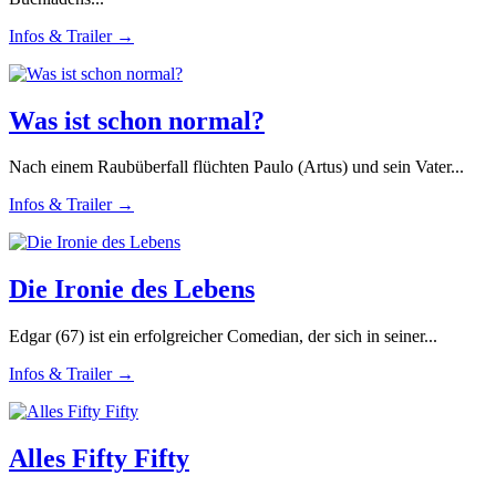
Infos & Trailer →
Was ist schon normal?
Nach einem Raubüberfall flüchten Paulo (Artus) und sein Vater...
Infos & Trailer →
Die Ironie des Lebens
Edgar (67) ist ein erfolgreicher Comedian, der sich in seiner...
Infos & Trailer →
Alles Fifty Fifty