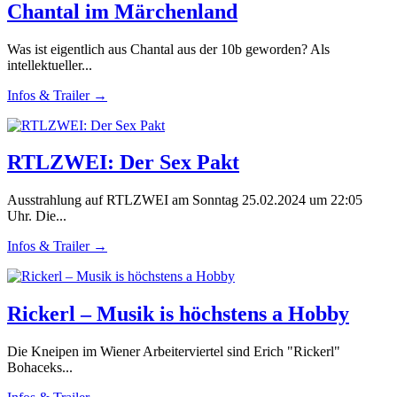
Chantal im Märchenland
Was ist eigentlich aus Chantal aus der 10b geworden? Als
intellektueller...
Infos & Trailer →
RTLZWEI: Der Sex Pakt
Ausstrahlung auf RTLZWEI am Sonntag 25.02.2024 um 22:05
Uhr. Die...
Infos & Trailer →
Rickerl – Musik is höchstens a Hobby
Die Kneipen im Wiener Arbeiterviertel sind Erich "Rickerl"
Bohaceks...