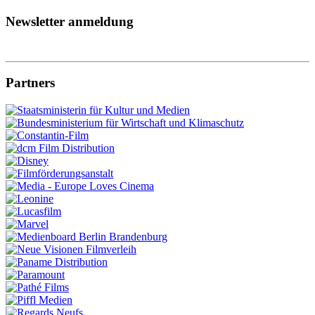
Newsletter anmeldung
Partners