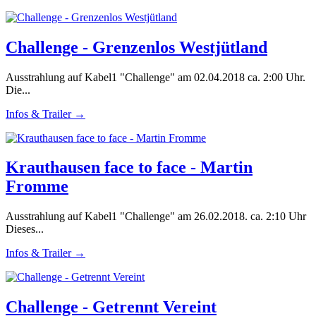
Challenge - Grenzenlos Westjütland
Ausstrahlung auf Kabel1 "Challenge" am 02.04.2018 ca. 2:00 Uhr.
Die...
Infos & Trailer →
Krauthausen face to face - Martin
Fromme
Ausstrahlung auf Kabel1 "Challenge" am 26.02.2018. ca. 2:10 Uhr
Dieses...
Infos & Trailer →
Challenge - Getrennt Vereint