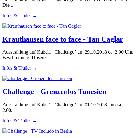
Die...
Infos & Trailer →
Krauthausen face to face - Tan Caglar
Ausstrahlung auf Kabel1 "Challenge" am 29.10.2018 ca. 2.00 Uhr.
Beschreibung: Unsere...
Infos & Trailer →
Challenge - Grenzenlos Tunesien
Ausstrahlung auf Kabel1 "Challenge" am 01.10.2018. um ca.
2.00...
Infos & Trailer →