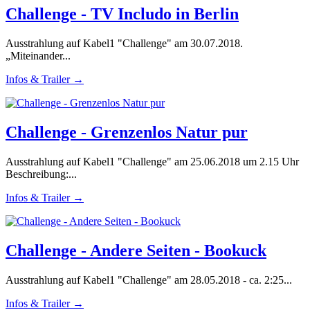
Challenge - TV Includo in Berlin
Ausstrahlung auf Kabel1 "Challenge" am 30.07.2018.
„Miteinander...
Infos & Trailer →
Challenge - Grenzenlos Natur pur
Ausstrahlung auf Kabel1 "Challenge" am 25.06.2018 um 2.15 Uhr
Beschreibung:...
Infos & Trailer →
Challenge - Andere Seiten - Bookuck
Ausstrahlung auf Kabel1 "Challenge" am 28.05.2018 - ca. 2:25...
Infos & Trailer →