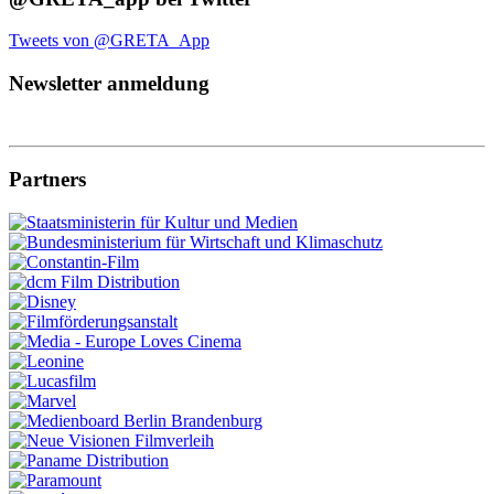
Tweets von @GRETA_App
Newsletter anmeldung
Partners