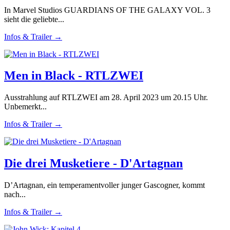
In Marvel Studios GUARDIANS OF THE GALAXY VOL. 3
sieht die geliebte...
Infos & Trailer →
Men in Black - RTLZWEI
Ausstrahlung auf RTLZWEI am 28. April 2023 um 20.15 Uhr.
Unbemerkt...
Infos & Trailer →
Die drei Musketiere - D'Artagnan
D’Artagnan, ein temperamentvoller junger Gascogner, kommt
nach...
Infos & Trailer →