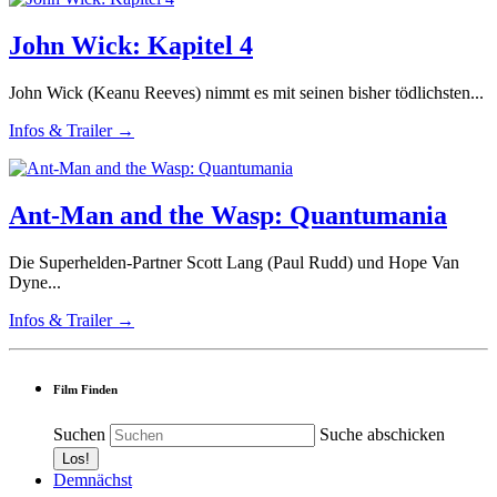
John Wick: Kapitel 4
John Wick (Keanu Reeves) nimmt es mit seinen bisher tödlichsten...
Infos & Trailer →
Ant-Man and the Wasp: Quantumania
Die Superhelden-Partner Scott Lang (Paul Rudd) und Hope Van
Dyne...
Infos & Trailer →
Film Finden
Suchen
Suche abschicken
Demnächst