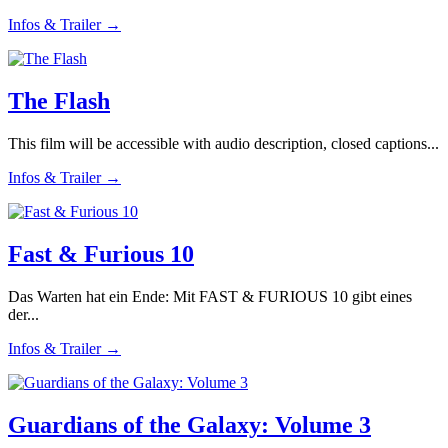
Infos & Trailer →
The Flash
This film will be accessible with audio description, closed captions...
Infos & Trailer →
Fast & Furious 10
Das Warten hat ein Ende: Mit FAST & FURIOUS 10 gibt eines
der...
Infos & Trailer →
Guardians of the Galaxy: Volume 3