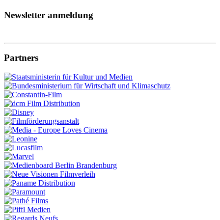
Newsletter anmeldung
Partners