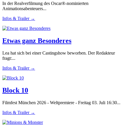
In der Realverfilmung des Oscar®-nominierten
Animationsabenteuers...
Infos & Trailer →
Etwas ganz Besonderes
Lea hat sich bei einer Castingshow beworben. Der Redakteur
fragt:...
Infos & Trailer →
Block 10
Filmfest München 2026 - Weltpremiere - Freitag 03. Juli 16:30...
Infos & Trailer →