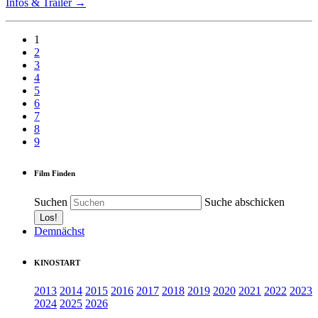
Infos & Trailer →
1
2
3
4
5
6
7
8
9
Film Finden
Suchen
Suche abschicken
Demnächst
KINOSTART
2013
2014
2015
2016
2017
2018
2019
2020
2021
2022
2023
2024
2025
2026