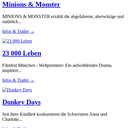
Minions & Monster
MINIONS & MONSTER erzählt die abgefahrene, aberwitzige und
natürlich...
Infos & Trailer →
23 000 Leben
Filmfest München - Weltpremiere: Ein aufwühlendes Drama,
inspiriert...
Infos & Trailer →
Donkey Days
Seit ihrer Kindheit konkurrieren die Schwestern Anna und
Charlotte...