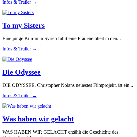
Infos & Trailer →
To my Sisters
Eine junge Kurdin in Syrien führt eine Fraueneinheit in den...
Infos & Trailer →
Die Odyssee
DIE ODYSSEE, Christopher Nolans neuestes Filmprojekt, ist ein...
Infos & Trailer →
Was haben wir gelacht
WAS HABEN WIR GELACHT erzählt die Geschichte des