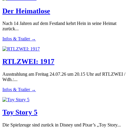
Der Heimatlose
Nach 14 Jahren auf dem Festland kehrt Hein in seine Heimat
zurück...
Infos & Trailer →
RTLZWEI: 1917
Ausstrahlung am Freitag 24.07.26 um 20.15 Uhr auf RTLZWEI /
Wdh.:...
Infos & Trailer →
Toy Story 5
Die Spielzeuge sind zurück in Disney und Pixar’s „Toy Story...