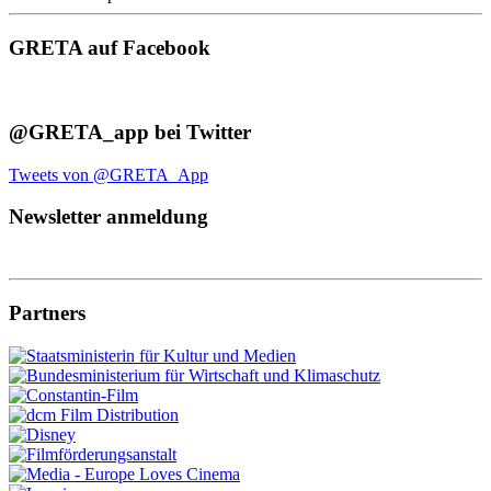
GRETA auf Facebook
@GRETA_app bei Twitter
Tweets von @GRETA_App
Newsletter anmeldung
Partners