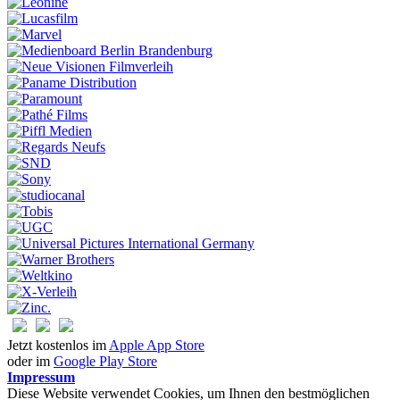
Jetzt kostenlos im
Apple App Store
oder im
Google Play Store
Impressum
Diese Website verwendet Cookies, um Ihnen den bestmöglichen