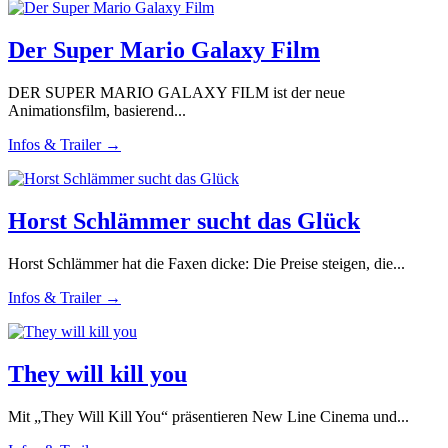
Der Super Mario Galaxy Film
DER SUPER MARIO GALAXY FILM ist der neue
Animationsfilm, basierend...
Infos & Trailer →
Horst Schlämmer sucht das Glück
Horst Schlämmer hat die Faxen dicke: Die Preise steigen, die...
Infos & Trailer →
They will kill you
Mit „They Will Kill You“ präsentieren New Line Cinema und...