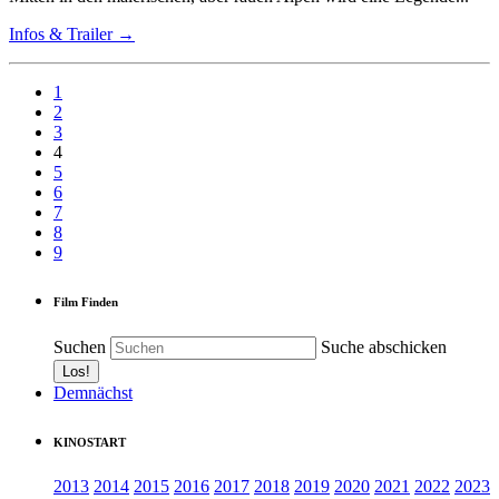
Infos & Trailer →
1
2
3
4
5
6
7
8
9
Film Finden
Suchen
Suche abschicken
Demnächst
KINOSTART
2013
2014
2015
2016
2017
2018
2019
2020
2021
2022
2023