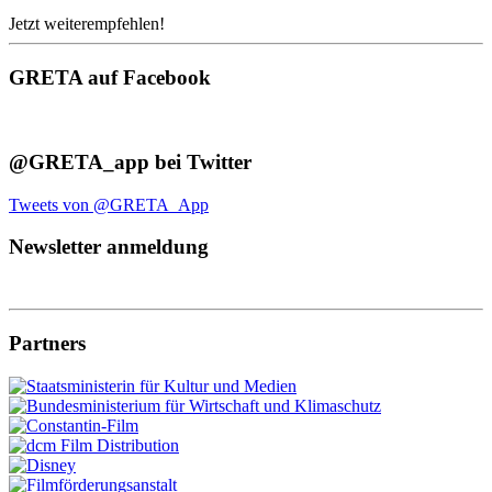
Jetzt weiterempfehlen!
GRETA auf Facebook
@GRETA_app bei Twitter
Tweets von @GRETA_App
Newsletter anmeldung
Partners