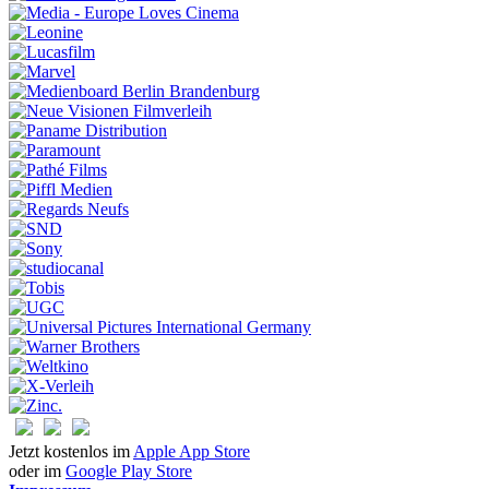
Jetzt kostenlos im
Apple App Store
oder im
Google Play Store