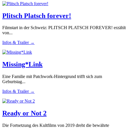
Plitsch Platsch forever!
Filmstart in der Schweiz: PLITSCH PLATSCH FOREVER! erzählt
von...
Infos & Trailer →
Missing*Link
Eine Familie mit Patchwork-Hintergrund trifft sich zum
Geburtstag...
Infos & Trailer →
Ready or Not 2
Die Fortsetzung des Kultfilms von 2019 dreht die bewährte