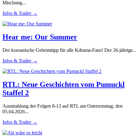
Mischung...
Infos & Trailer →
Hear me: Our Summer
Der koreanische Geheimtipp für alle Kdrama-Fans! Der 26-jährige...
Infos & Trailer →
RTL: Neue Geschichten vom Pumuckl
Staffel 2
Ausstrahlung der Folgen 8-13 auf RTL am Ostersonntag, den
05.04.2026...
Infos & Trailer →