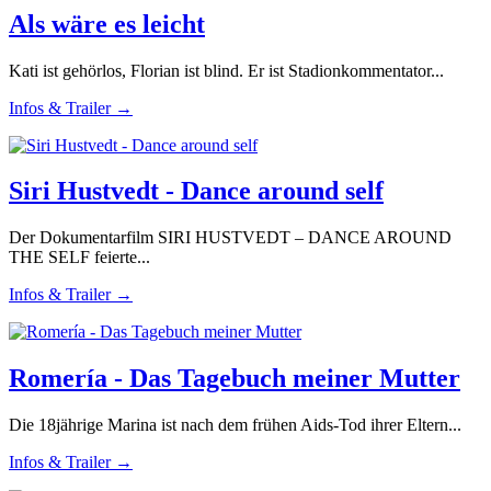
Als wäre es leicht
Kati ist gehörlos, Florian ist blind. Er ist Stadionkommentator...
Infos & Trailer →
Siri Hustvedt - Dance around self
Der Dokumentarfilm SIRI HUSTVEDT – DANCE AROUND
THE SELF feierte...
Infos & Trailer →
Romería - Das Tagebuch meiner Mutter
Die 18jährige Marina ist nach dem frühen Aids-Tod ihrer Eltern...
Infos & Trailer →