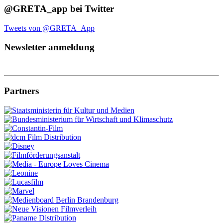
@GRETA_app bei Twitter
Tweets von @GRETA_App
Newsletter anmeldung
Partners