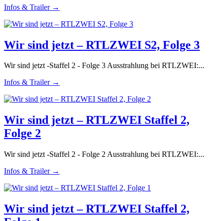
Infos & Trailer →
Wir sind jetzt – RTLZWEI S2, Folge 3
Wir sind jetzt -Staffel 2 - Folge 3 Ausstrahlung bei RTLZWEI:...
Infos & Trailer →
Wir sind jetzt – RTLZWEI Staffel 2,
Folge 2
Wir sind jetzt -Staffel 2 - Folge 2 Ausstrahlung bei RTLZWEI:...
Infos & Trailer →
Wir sind jetzt – RTLZWEI Staffel 2,