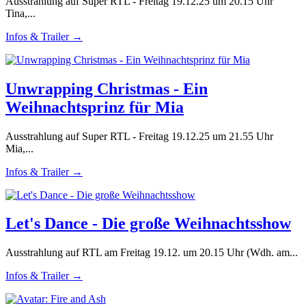
Ausstrahlung auf Super RTL - Freitag 19.12.25 um 20.15 Uhr
Tina,...
Infos & Trailer →
Unwrapping Christmas - Ein
Weihnachtsprinz für Mia
Ausstrahlung auf Super RTL - Freitag 19.12.25 um 21.55 Uhr
Mia,...
Infos & Trailer →
Let's Dance - Die große Weihnachtsshow
Ausstrahlung auf RTL am Freitag 19.12. um 20.15 Uhr (Wdh. am...
Infos & Trailer →