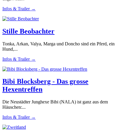
Infos & Trailer →
Stille Beobachter
Tonka, Arkan, Valya, Marga und Doncho sind ein Pferd, ein
Hund,...
Infos & Trailer →
Bibi Blocksberg - Das grosse
Hexentreffen
Die Neustädter Junghexe Bibi (NALA) ist ganz aus dem
Häuschen:...
Infos & Trailer →