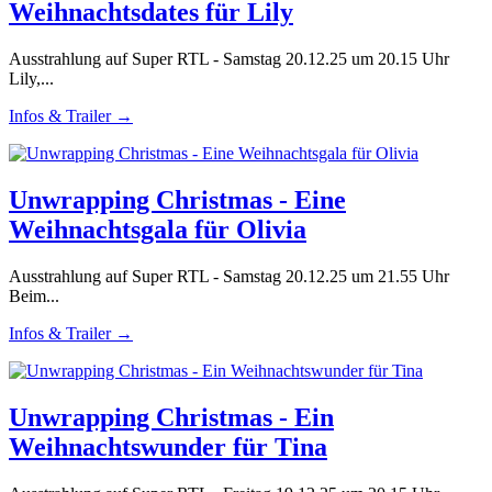
Weihnachtsdates für Lily
Ausstrahlung auf Super RTL - Samstag 20.12.25 um 20.15 Uhr
Lily,...
Infos & Trailer →
Unwrapping Christmas - Eine
Weihnachtsgala für Olivia
Ausstrahlung auf Super RTL - Samstag 20.12.25 um 21.55 Uhr
Beim...
Infos & Trailer →
Unwrapping Christmas - Ein
Weihnachtswunder für Tina