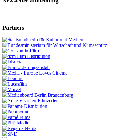
Newsletter anmeldung
Partners