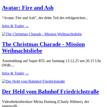
Avatar: Fire and Ash
“Avatar: Fire and Ash”, der dritte Teil des erfolgreichen...
Infos & Trailer →
The Christmas Charade - Mission
Weihnachtsliebe
Ausstrahlung auf Super RTL am Samstag 13.12.25 um 20.15 Uhr
(Wdh....
Infos & Trailer →
Der Held vom Bahnhof Friedrichstraße
Videothekenbesitzer Micha Hartung (Charly Hübner), der
ungewollt...