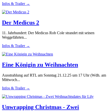
Infos & Trailer →
Der Medicus 2
11. Jahrhundert: Der Medicus Rob Cole strandet mit seinen
Weggefährten...
Infos & Trailer →
Eine Königin zu Weihnachten
Ausstrahlung auf RTL am Sonntag 21.12.25 um 17 Uhr (Wdh. am
Mittwoch...
Infos & Trailer →
Unwrapping Christmas - Zwei