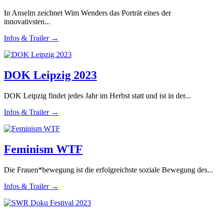
In Anselm zeichnet Wim Wenders das Porträt eines der
innovativsten...
Infos & Trailer →
DOK Leipzig 2023
DOK Leipzig findet jedes Jahr im Herbst statt und ist in der...
Infos & Trailer →
Feminism WTF
Die Frauen*bewegung ist die erfolgreichste soziale Bewegung des...
Infos & Trailer →