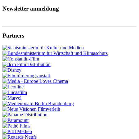
Newsletter anmeldung
Partners