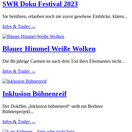
SWR Doku Festival 2023
Sie berühren, erlauben noch nie zuvor gesehene Einblicke, klären...
Infos & Trailer →
Blauer Himmel Weiße Wolken
Die 86-jährige Carmen ist nach dem Tod ihres Ehemannes nicht...
Infos & Trailer →
Inklusion Bühnenreif
Der Dokfilm „Inklusion bühnenreif“ stellt ein Berliner
Bühnenprojekt...
Infos & Trailer →