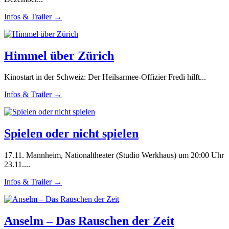
Infos & Trailer →
Himmel über Zürich
Kinostart in der Schweiz: Der Heilsarmee-Offizier Fredi hilft...
Infos & Trailer →
Spielen oder nicht spielen
17.11. Mannheim, Nationaltheater (Studio Werkhaus) um 20:00 Uhr
23.11....
Infos & Trailer →
Anselm – Das Rauschen der Zeit