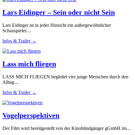
Lars Eidinger – Sein oder nicht Sein
Lars Eidinger ist in jeder Hinsicht ein außergewöhnlicher
Schauspieler....
Infos & Trailer →
Lass mich fliegen
LASS MICH FLIEGEN begleitet vier junge Menschen durch den
Alltag....
Infos & Trailer →
Vogelperspektiven
Der Film wird bereitgestellt von der Kinoblindgänger gGmbH im...