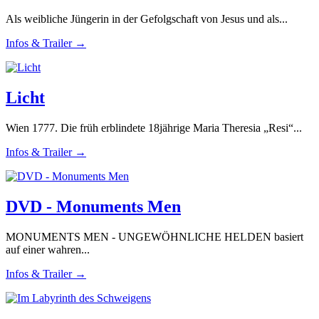
Als weibliche Jüngerin in der Gefolgschaft von Jesus und als...
Infos & Trailer →
Licht
Wien 1777. Die früh erblindete 18jährige Maria Theresia „Resi“...
Infos & Trailer →
DVD - Monuments Men
MONUMENTS MEN - UNGEWÖHNLICHE HELDEN basiert
auf einer wahren...
Infos & Trailer →