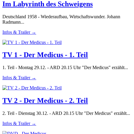
Im Labyrinth des Schweigens
Deutschland 1958 - Wiederaufbau, Wirtschaftswunder. Johann
Radmann...
Infos & Trailer →
TV 1 - Der Medicus - 1. Teil
1. Teil - Montag 29.12. - ARD 20.15 Uhr "Der Medicus" erzählt...
Infos & Trailer →
TV 2 - Der Medicus - 2. Teil
2. Teil - Dienstag 30.12. - ARD 20.15 Uhr "Der Medicus" erzählt...
Infos & Trailer →