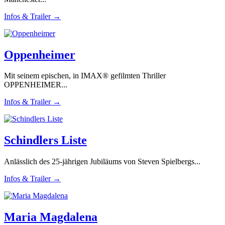
Infos & Trailer →
Oppenheimer
Mit seinem epischen, in IMAX® gefilmten Thriller
OPPENHEIMER...
Infos & Trailer →
Schindlers Liste
Anlässlich des 25-jährigen Jubiläums von Steven Spielbergs...
Infos & Trailer →
Maria Magdalena