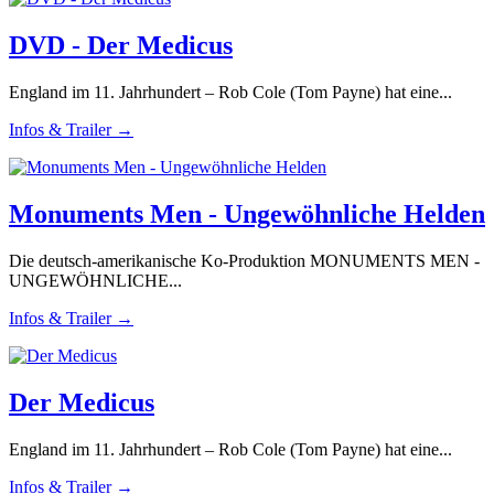
DVD - Der Medicus
England im 11. Jahrhundert – Rob Cole (Tom Payne) hat eine...
Infos & Trailer →
Monuments Men - Ungewöhnliche Helden
Die deutsch-amerikanische Ko-Produktion MONUMENTS MEN -
UNGEWÖHNLICHE...
Infos & Trailer →
Der Medicus
England im 11. Jahrhundert – Rob Cole (Tom Payne) hat eine...
Infos & Trailer →