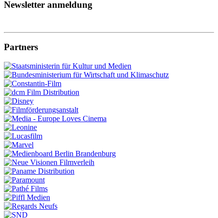
Newsletter anmeldung
Partners