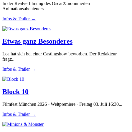
In der Realverfilmung des Oscar®-nominierten
Animationsabenteuers...
Infos & Trailer →
Etwas ganz Besonderes
Lea hat sich bei einer Castingshow beworben. Der Redakteur
fragt:...
Infos & Trailer →
Block 10
Filmfest München 2026 - Weltpremiere - Freitag 03. Juli 16:30...
Infos & Trailer →