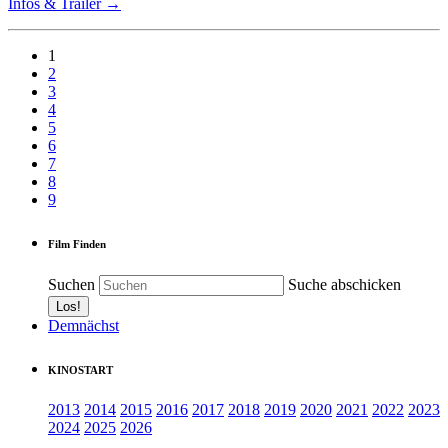
Infos & Trailer →
1
2
3
4
5
6
7
8
9
Film Finden
Suchen
Suche abschicken
Demnächst
KINOSTART
2013
2014
2015
2016
2017
2018
2019
2020
2021
2022
2023
2024
2025
2026