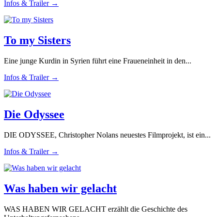
Infos & Trailer →
To my Sisters
Eine junge Kurdin in Syrien führt eine Fraueneinheit in den...
Infos & Trailer →
Die Odyssee
DIE ODYSSEE, Christopher Nolans neuestes Filmprojekt, ist ein...
Infos & Trailer →
Was haben wir gelacht
WAS HABEN WIR GELACHT erzählt die Geschichte des