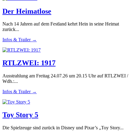
Der Heimatlose
Nach 14 Jahren auf dem Festland kehrt Hein in seine Heimat
zurück...
Infos & Trailer →
RTLZWEI: 1917
Ausstrahlung am Freitag 24.07.26 um 20.15 Uhr auf RTLZWEI /
Wdh.:...
Infos & Trailer →
Toy Story 5
Die Spielzeuge sind zurück in Disney und Pixar’s „Toy Story...