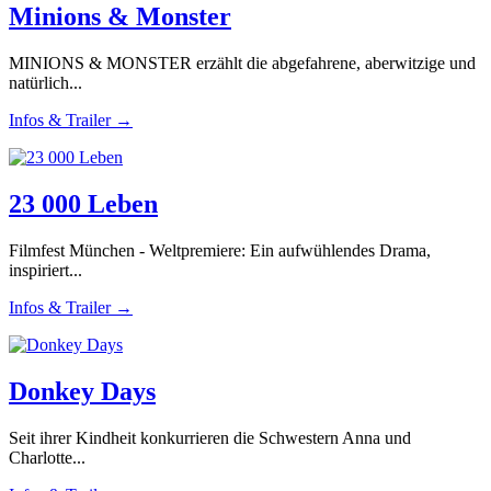
Minions & Monster
MINIONS & MONSTER erzählt die abgefahrene, aberwitzige und
natürlich...
Infos & Trailer →
23 000 Leben
Filmfest München - Weltpremiere: Ein aufwühlendes Drama,
inspiriert...
Infos & Trailer →
Donkey Days
Seit ihrer Kindheit konkurrieren die Schwestern Anna und
Charlotte...