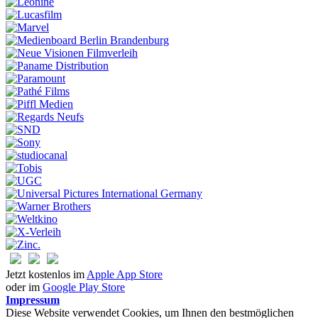
Jetzt kostenlos im
Apple App Store
oder im
Google Play Store
Impressum
Diese Website verwendet Cookies, um Ihnen den bestmöglichen