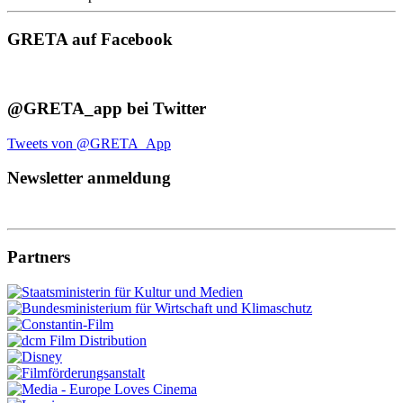
GRETA auf Facebook
@GRETA_app bei Twitter
Tweets von @GRETA_App
Newsletter anmeldung
Partners