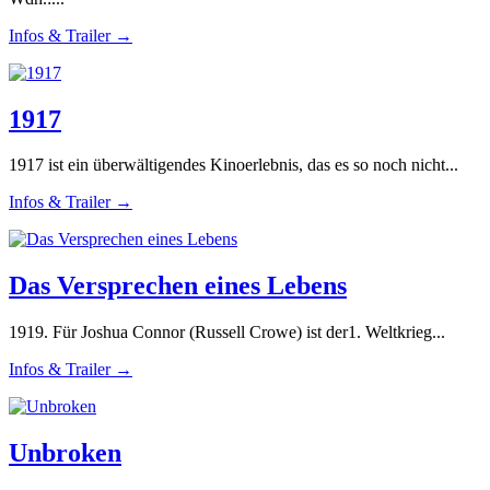
Infos & Trailer →
1917
1917 ist ein überwältigendes Kinoerlebnis, das es so noch nicht...
Infos & Trailer →
Das Versprechen eines Lebens
1919. Für Joshua Connor (Russell Crowe) ist der1. Weltkrieg...
Infos & Trailer →
Unbroken