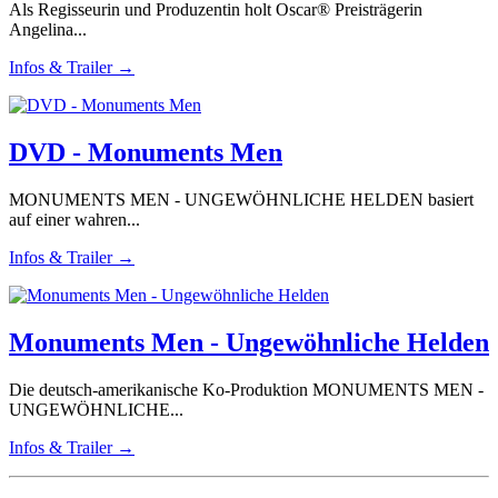
Als Regisseurin und Produzentin holt Oscar® Preisträgerin
Angelina...
Infos & Trailer →
DVD - Monuments Men
MONUMENTS MEN - UNGEWÖHNLICHE HELDEN basiert
auf einer wahren...
Infos & Trailer →
Monuments Men - Ungewöhnliche Helden
Die deutsch-amerikanische Ko-Produktion MONUMENTS MEN -
UNGEWÖHNLICHE...
Infos & Trailer →