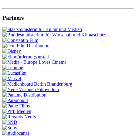
Partners