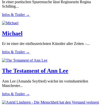
In einer poetischen Spurensuche lässt Regisseurin Regina
Schilling...
Infos & Trailer →
Michael
Er ist einer der einflussreichsten Künstler aller Zeiten –...
Infos & Trailer →
The Testament of Ann Lee
Ann Lee (Amanda Seyfried) wächst im vorindustriellen
Manchester...
Infos & Trailer →