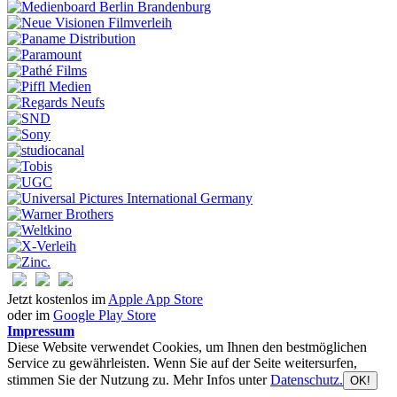
Jetzt kostenlos im
Apple App Store
oder im
Google Play Store
Impressum
Diese Website verwendet Cookies, um Ihnen den bestmöglichen
Service zu gewährleisten. Wenn Sie auf der Seite weitersurfen,
stimmen Sie der Nutzung zu. Mehr Infos unter
Datenschutz.
OK!