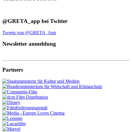
@GRETA_app bei Twitter
Tweets von @GRETA_App
Newsletter anmeldung
Partners