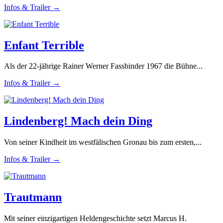
Infos & Trailer →
Enfant Terrible
Als der 22-jährige Rainer Werner Fassbinder 1967 die Bühne...
Infos & Trailer →
Lindenberg! Mach dein Ding
Von seiner Kindheit im westfälischen Gronau bis zum ersten,...
Infos & Trailer →
Trautmann
Mit seiner einzigartigen Heldengeschichte setzt Marcus H.