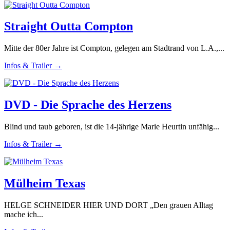
Straight Outta Compton
Mitte der 80er Jahre ist Compton, gelegen am Stadtrand von L.A.,...
Infos & Trailer →
DVD - Die Sprache des Herzens
Blind und taub geboren, ist die 14-jährige Marie Heurtin unfähig...
Infos & Trailer →
Mülheim Texas
HELGE SCHNEIDER HIER UND DORT „Den grauen Alltag
mache ich...