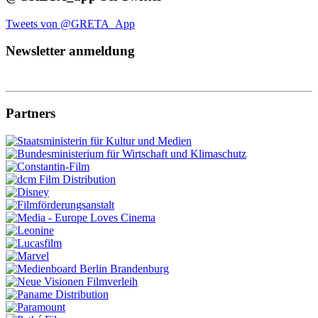
Tweets von @GRETA_App
Newsletter anmeldung
Partners