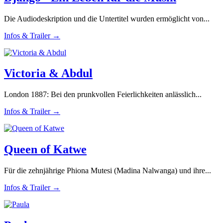
Die Audiodeskription und die Untertitel wurden ermöglicht von...
Infos & Trailer →
Victoria & Abdul
London 1887: Bei den prunkvollen Feierlichkeiten anlässlich...
Infos & Trailer →
Queen of Katwe
Für die zehnjährige Phiona Mutesi (Madina Nalwanga) und ihre...
Infos & Trailer →