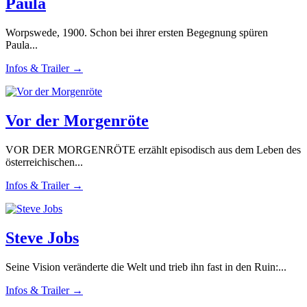
Paula
Worpswede, 1900. Schon bei ihrer ersten Begegnung spüren
Paula...
Infos & Trailer →
Vor der Morgenröte
VOR DER MORGENRÖTE erzählt episodisch aus dem Leben des
österreichischen...
Infos & Trailer →
Steve Jobs
Seine Vision veränderte die Welt und trieb ihn fast in den Ruin:...
Infos & Trailer →