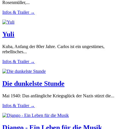
Rosenmüller,...
Infos & Trailer →
Yuli
Kuba, Anfang der 80er Jahre. Carlos ist ein ungestümes,
rebellisches...
Infos & Trailer →
Die dunkelste Stunde
Mai 1940: Das anfängliche Kriegsglück der Nazis stürzt die...
Infos & Trailer →
Django - Ein Leben für die Musik