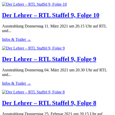
Der Lehrer – RTL Staffel 9, Folge 10
Ausstrahlung Donnerstag 11. März 2021 um 20.15 Uhr auf RTL
und...
Infos & Trailer →
Der Lehrer – RTL Staffel 9, Folge 9
Ausstrahlung Donnerstag 04. März 2021 um 20.30 Uhr auf RTL
und...
Infos & Trailer →
Der Lehrer – RTL Staffel 9, Folge 8
Ausstrahlung Donnerstag 25. Februar 2021 um 20.15 Uhr auf