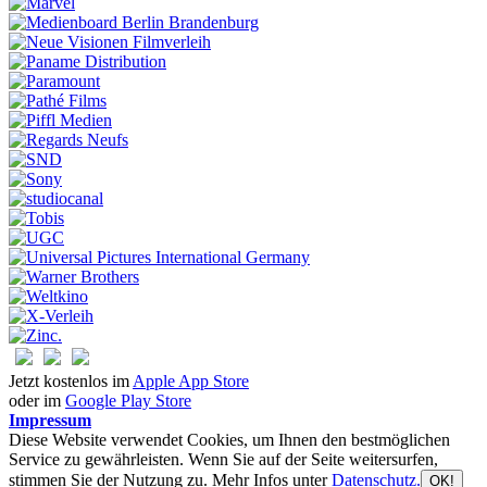
Jetzt kostenlos im
Apple App Store
oder im
Google Play Store
Impressum
Diese Website verwendet Cookies, um Ihnen den bestmöglichen
Service zu gewährleisten. Wenn Sie auf der Seite weitersurfen,
stimmen Sie der Nutzung zu. Mehr Infos unter
Datenschutz.
OK!