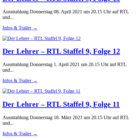
Ausstrahlung Donnerstag 08. April 2021 um 20.15 Uhr auf RTL
und...
Infos & Trailer →
Der Lehrer – RTL Staffel 9, Folge 12
Ausstrahlung Donnerstag 1. April 2021 um 20.15 Uhr auf RTL
und...
Infos & Trailer →
Der Lehrer – RTL Staffel 9, Folge 11
Ausstrahlung Donnerstag 18. März 2021 um 20.15 Uhr auf RTL
und...
Infos & Trailer →