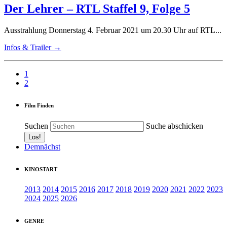
Der Lehrer – RTL Staffel 9, Folge 5
Ausstrahlung Donnerstag 4. Februar 2021 um 20.30 Uhr auf RTL...
Infos & Trailer →
1
2
Film Finden
Suchen
Suche abschicken
Demnächst
KINOSTART
2013
2014
2015
2016
2017
2018
2019
2020
2021
2022
2023
2024
2025
2026
GENRE