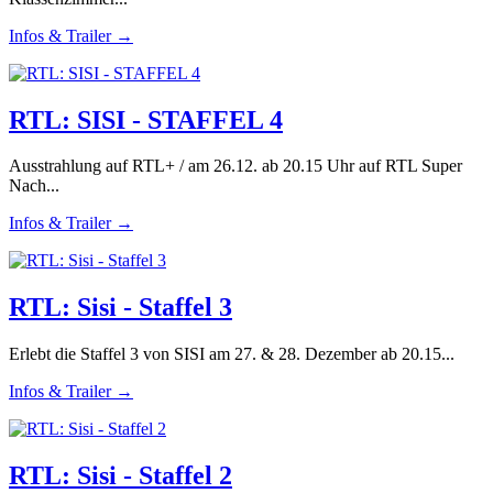
Infos & Trailer →
RTL: SISI - STAFFEL 4
Ausstrahlung auf RTL+ / am 26.12. ab 20.15 Uhr auf RTL Super
Nach...
Infos & Trailer →
RTL: Sisi - Staffel 3
Erlebt die Staffel 3 von SISI am 27. & 28. Dezember ab 20.15...
Infos & Trailer →
RTL: Sisi - Staffel 2