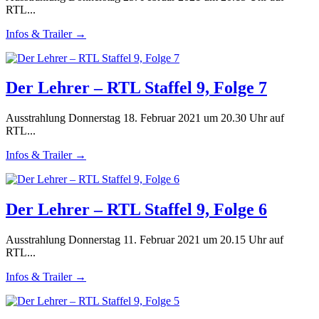
RTL...
Infos & Trailer →
Der Lehrer – RTL Staffel 9, Folge 7
Ausstrahlung Donnerstag 18. Februar 2021 um 20.30 Uhr auf
RTL...
Infos & Trailer →
Der Lehrer – RTL Staffel 9, Folge 6
Ausstrahlung Donnerstag 11. Februar 2021 um 20.15 Uhr auf
RTL...
Infos & Trailer →