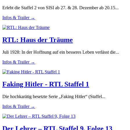
Erlebt die Staffel 2 von SISI ab 27. & 28. Dezember ab 20.15...
Infos & Trailer →
RTL: Haus der Träume
Juli 1928: In der Hoffnung auf ein besseres Leben verlässt die...
Infos & Trailer →
Faking Hitler - RTL Staffel 1
Die hochkarätig besetzte Serie „Faking Hitler“ (Staffel...
Infos & Trailer →
Der Lehrer – RTL Staffel 9, Folge 13