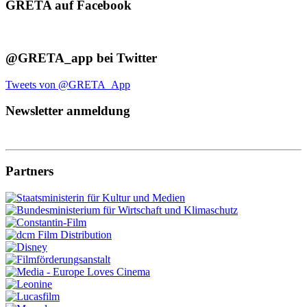
GRETA auf Facebook
@GRETA_app bei Twitter
Tweets von @GRETA_App
Newsletter anmeldung
Partners