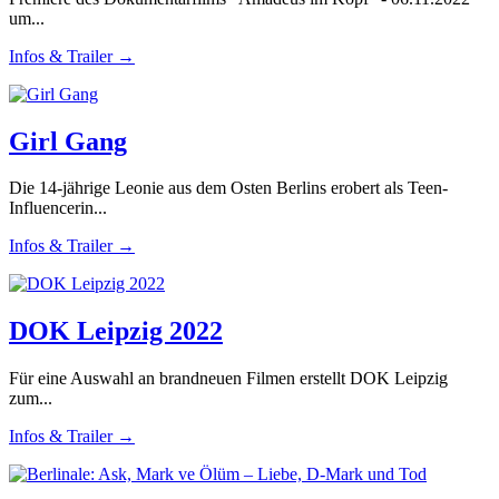
um...
Infos & Trailer →
Girl Gang
Die 14-jährige Leonie aus dem Osten Berlins erobert als Teen-
Influencerin...
Infos & Trailer →
DOK Leipzig 2022
Für eine Auswahl an brandneuen Filmen erstellt DOK Leipzig
zum...
Infos & Trailer →