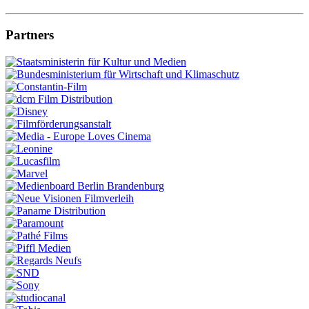
Partners