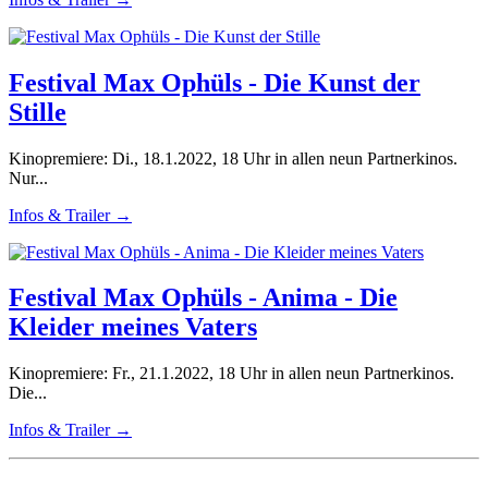
Festival Max Ophüls - Die Kunst der
Stille
Kinopremiere: Di., 18.1.2022, 18 Uhr in allen neun Partnerkinos.
Nur...
Infos & Trailer →
Festival Max Ophüls - Anima - Die
Kleider meines Vaters
Kinopremiere: Fr., 21.1.2022, 18 Uhr in allen neun Partnerkinos.
Die...
Infos & Trailer →