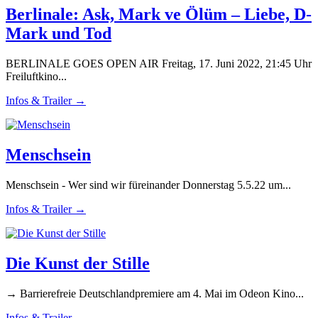
Berlinale: Ask, Mark ve Ölüm – Liebe, D-
Mark und Tod
BERLINALE GOES OPEN AIR Freitag, 17. Juni 2022, 21:45 Uhr
Freiluftkino...
Infos & Trailer →
Menschsein
Menschsein - Wer sind wir füreinander Donnerstag 5.5.22 um...
Infos & Trailer →
Die Kunst der Stille
→ Barrierefreie Deutschlandpremiere am 4. Mai im Odeon Kino...
Infos & Trailer →