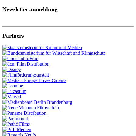
Newsletter anmeldung
Partners