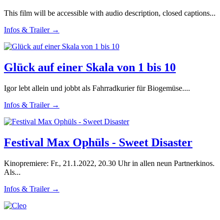
This film will be accessible with audio description, closed captions...
Infos & Trailer →
Glück auf einer Skala von 1 bis 10
Igor lebt allein und jobbt als Fahrradkurier für Biogemüse....
Infos & Trailer →
Festival Max Ophüls - Sweet Disaster
Kinopremiere: Fr., 21.1.2022, 20.30 Uhr in allen neun Partnerkinos.
Als...
Infos & Trailer →