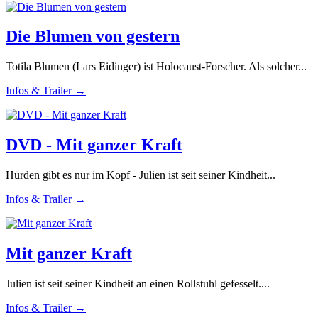
Die Blumen von gestern
Totila Blumen (Lars Eidinger) ist Holocaust-Forscher. Als solcher...
Infos & Trailer →
DVD - Mit ganzer Kraft
Hürden gibt es nur im Kopf - Julien ist seit seiner Kindheit...
Infos & Trailer →
Mit ganzer Kraft
Julien ist seit seiner Kindheit an einen Rollstuhl gefesselt....
Infos & Trailer →