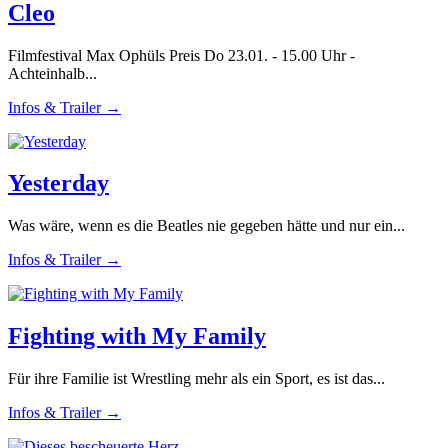
Cleo
Filmfestival Max Ophüls Preis Do 23.01. - 15.00 Uhr -
Achteinhalb...
Infos & Trailer →
Yesterday
Was wäre, wenn es die Beatles nie gegeben hätte und nur ein...
Infos & Trailer →
Fighting with My Family
Für ihre Familie ist Wrestling mehr als ein Sport, es ist das...
Infos & Trailer →