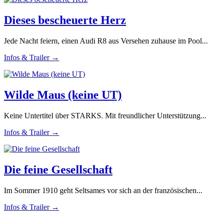
Dieses bescheuerte Herz
Jede Nacht feiern, einen Audi R8 aus Versehen zuhause im Pool...
Infos & Trailer →
Wilde Maus (keine UT)
Keine Untertitel über STARKS. Mit freundlicher Unterstützung...
Infos & Trailer →
Die feine Gesellschaft
Im Sommer 1910 geht Seltsames vor sich an der französischen...
Infos & Trailer →