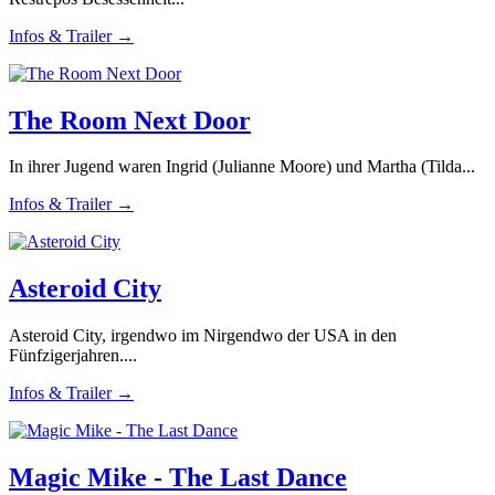
Infos & Trailer →
The Room Next Door
In ihrer Jugend waren Ingrid (Julianne Moore) und Martha (Tilda...
Infos & Trailer →
Asteroid City
Asteroid City, irgendwo im Nirgendwo der USA in den
Fünfzigerjahren....
Infos & Trailer →
Magic Mike - The Last Dance