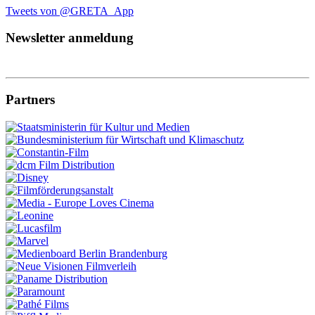
Tweets von @GRETA_App
Newsletter anmeldung
Partners