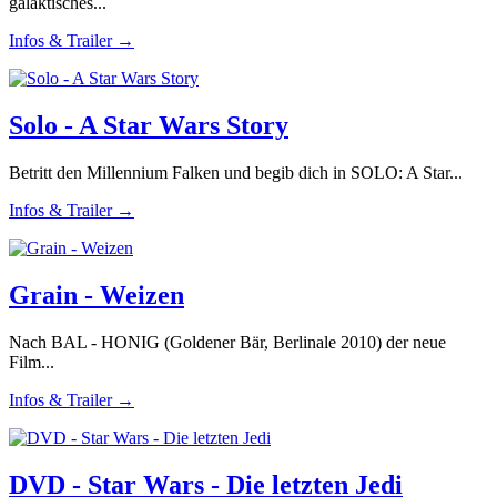
galaktisches...
Infos & Trailer →
Solo - A Star Wars Story
Betritt den Millennium Falken und begib dich in SOLO: A Star...
Infos & Trailer →
Grain - Weizen
Nach BAL - HONIG (Goldener Bär, Berlinale 2010) der neue
Film...
Infos & Trailer →
DVD - Star Wars - Die letzten Jedi