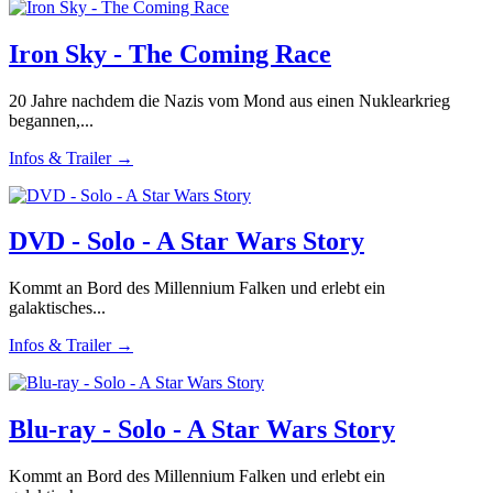
Iron Sky - The Coming Race
20 Jahre nachdem die Nazis vom Mond aus einen Nuklearkrieg
begannen,...
Infos & Trailer →
DVD - Solo - A Star Wars Story
Kommt an Bord des Millennium Falken und erlebt ein
galaktisches...
Infos & Trailer →
Blu-ray - Solo - A Star Wars Story
Kommt an Bord des Millennium Falken und erlebt ein