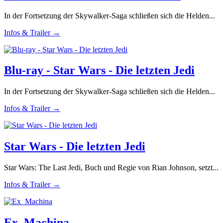
In der Fortsetzung der Skywalker-Saga schließen sich die Helden...
Infos & Trailer →
Blu-ray - Star Wars - Die letzten Jedi
In der Fortsetzung der Skywalker-Saga schließen sich die Helden...
Infos & Trailer →
Star Wars - Die letzten Jedi
Star Wars: The Last Jedi, Buch und Regie von Rian Johnson, setzt...
Infos & Trailer →
Ex_Machina