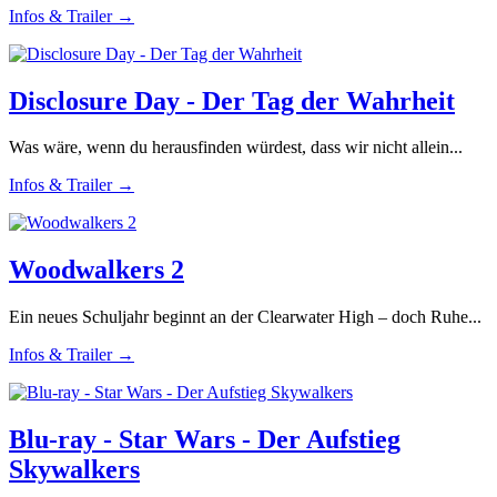
Infos & Trailer →
Disclosure Day - Der Tag der Wahrheit
Was wäre, wenn du herausfinden würdest, dass wir nicht allein...
Infos & Trailer →
Woodwalkers 2
Ein neues Schuljahr beginnt an der Clearwater High – doch Ruhe...
Infos & Trailer →
Blu-ray - Star Wars - Der Aufstieg
Skywalkers