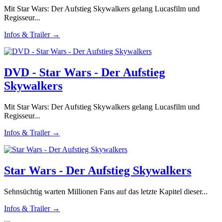
Mit Star Wars: Der Aufstieg Skywalkers gelang Lucasfilm und
Regisseur...
Infos & Trailer →
DVD - Star Wars - Der Aufstieg
Skywalkers
Mit Star Wars: Der Aufstieg Skywalkers gelang Lucasfilm und
Regisseur...
Infos & Trailer →
Star Wars - Der Aufstieg Skywalkers
Sehnsüchtig warten Millionen Fans auf das letzte Kapitel dieser...
Infos & Trailer →