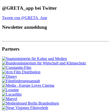
@GRETA_app bei Twitter
Tweets von @GRETA_App
Newsletter anmeldung
Partners