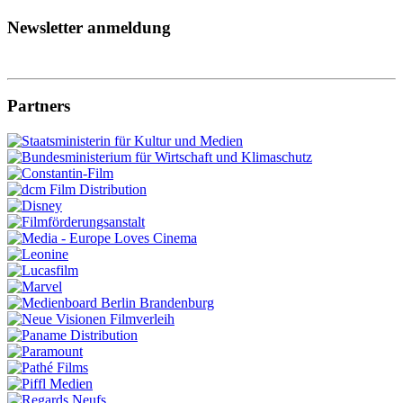
Newsletter anmeldung
Partners