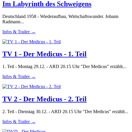
Im Labyrinth des Schweigens
Deutschland 1958 - Wiederaufbau, Wirtschaftswunder. Johann
Radmann...
Infos & Trailer →
TV 1 - Der Medicus - 1. Teil
1. Teil - Montag 29.12. - ARD 20.15 Uhr "Der Medicus" erzählt...
Infos & Trailer →
TV 2 - Der Medicus - 2. Teil
2. Teil - Dienstag 30.12. - ARD 20.15 Uhr "Der Medicus" erzählt...
Infos & Trailer →