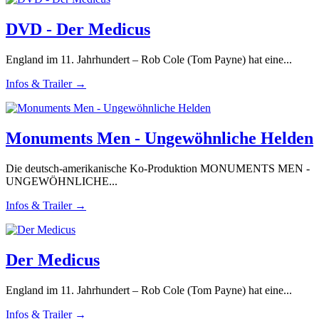
DVD - Der Medicus
England im 11. Jahrhundert – Rob Cole (Tom Payne) hat eine...
Infos & Trailer →
Monuments Men - Ungewöhnliche Helden
Die deutsch-amerikanische Ko-Produktion MONUMENTS MEN -
UNGEWÖHNLICHE...
Infos & Trailer →
Der Medicus
England im 11. Jahrhundert – Rob Cole (Tom Payne) hat eine...
Infos & Trailer →