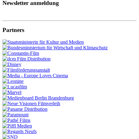
Newsletter anmeldung
Partners