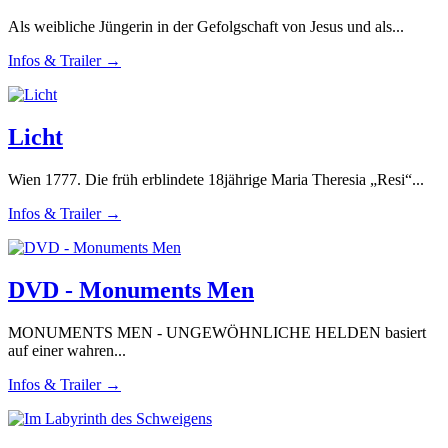
Als weibliche Jüngerin in der Gefolgschaft von Jesus und als...
Infos & Trailer →
Licht
Wien 1777. Die früh erblindete 18jährige Maria Theresia „Resi“...
Infos & Trailer →
DVD - Monuments Men
MONUMENTS MEN - UNGEWÖHNLICHE HELDEN basiert
auf einer wahren...
Infos & Trailer →