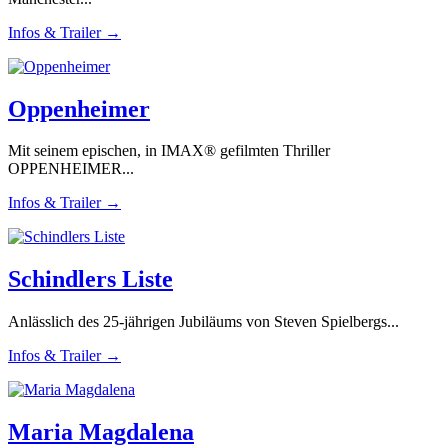
Infos & Trailer →
Oppenheimer
Mit seinem epischen, in IMAX® gefilmten Thriller
OPPENHEIMER...
Infos & Trailer →
Schindlers Liste
Anlässlich des 25-jährigen Jubiläums von Steven Spielbergs...
Infos & Trailer →
Maria Magdalena