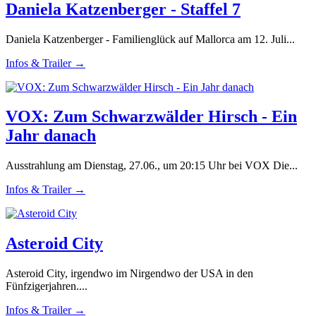
Daniela Katzenberger - Staffel 7
Daniela Katzenberger - Familienglück auf Mallorca am 12. Juli...
Infos & Trailer →
VOX: Zum Schwarzwälder Hirsch - Ein
Jahr danach
Ausstrahlung am Dienstag, 27.06., um 20:15 Uhr bei VOX Die...
Infos & Trailer →
Asteroid City
Asteroid City, irgendwo im Nirgendwo der USA in den
Fünfzigerjahren....
Infos & Trailer →