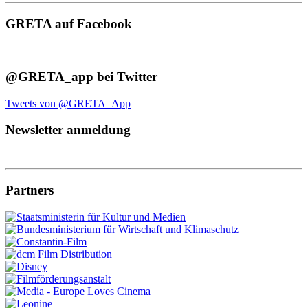
GRETA auf Facebook
@GRETA_app bei Twitter
Tweets von @GRETA_App
Newsletter anmeldung
Partners