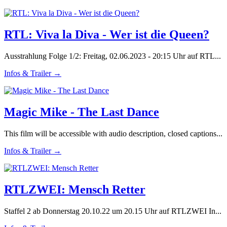
RTL: Viva la Diva - Wer ist die Queen?
Ausstrahlung Folge 1/2: Freitag, 02.06.2023 - 20:15 Uhr auf RTL...
Infos & Trailer →
Magic Mike - The Last Dance
This film will be accessible with audio description, closed captions...
Infos & Trailer →
RTLZWEI: Mensch Retter
Staffel 2 ab Donnerstag 20.10.22 um 20.15 Uhr auf RTLZWEI In...