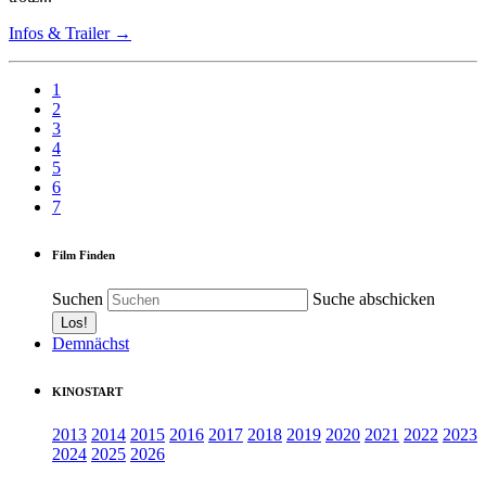
Infos & Trailer →
1
2
3
4
5
6
7
Film Finden
Suchen
Suche abschicken
Demnächst
KINOSTART
2013
2014
2015
2016
2017
2018
2019
2020
2021
2022
2023
2024
2025
2026