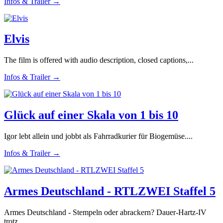
Infos & Trailer →
Elvis
The film is offered with audio description, closed captions,...
Infos & Trailer →
Glück auf einer Skala von 1 bis 10
Igor lebt allein und jobbt als Fahrradkurier für Biogemüse....
Infos & Trailer →
Armes Deutschland - RTLZWEI Staffel 5
Armes Deutschland - Stempeln oder abrackern? Dauer-Hartz-IV
trotz...