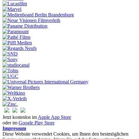
Jetzt kostenlos im
Apple App Store
oder im
Google Play Store
Impressum
Diese Website verwendet Cookies, um Ihnen den bestmöglichen