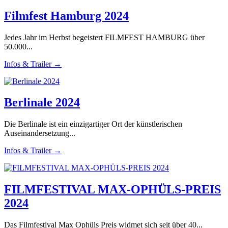
Filmfest Hamburg 2024
Jedes Jahr im Herbst begeistert FILMFEST HAMBURG über
50.000...
Infos & Trailer →
Berlinale 2024
Die Berlinale ist ein einzigartiger Ort der künstlerischen
Auseinandersetzung...
Infos & Trailer →
FILMFESTIVAL MAX-OPHÜLS-PREIS
2024
Das Filmfestival Max Ophüls Preis widmet sich seit über 40...