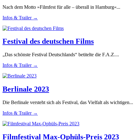
Nach dem Motto »Filmfest für alle – überall in Hamburg«...
Infos & Trailer →
Festival des deutschen Films
„Das schönste Festival Deutschlands“ betitelte die F.A.Z....
Infos & Trailer →
Berlinale 2023
Die Berlinale versteht sich als Festival, das Vielfalt als wichtigen...
Infos & Trailer →
Filmfestival Max-Ophüls-Preis 2023