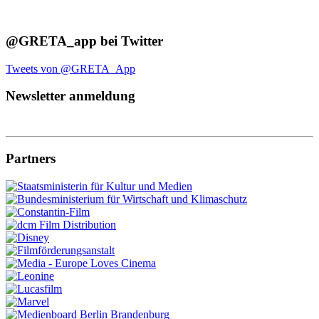
@GRETA_app bei Twitter
Tweets von @GRETA_App
Newsletter anmeldung
Partners