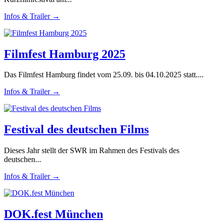
Infos & Trailer →
Filmfest Hamburg 2025
Das Filmfest Hamburg findet vom 25.09. bis 04.10.2025 statt....
Infos & Trailer →
Festival des deutschen Films
Dieses Jahr stellt der SWR im Rahmen des Festivals des
deutschen...
Infos & Trailer →
DOK.fest München