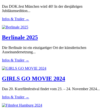
Das DOK.fest München wird 40! In der diesjährigen
Jubiläumsedition...
Infos & Trailer →
Berlinale 2025
Die Berlinale ist ein einzigartiger Ort der künstlerischen
Auseinandersetzung...
Infos & Trailer →
GIRLS GO MOVIE 2024
Das 20. Kurzfilmfestival findet vom 23. – 24. November 2024...
Infos & Trailer →