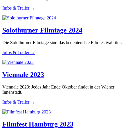
Infos & Trailer →
Solothurner Filmtage 2024
Die Solothurner Filmtage sind das bedeutendste Filmfestival für...
Infos & Trailer →
Viennale 2023
Viennale 2023: Jedes Jahr Ende Oktober findet in der Wiener
Innenstadt...
Infos & Trailer →
Filmfest Hamburg 2023