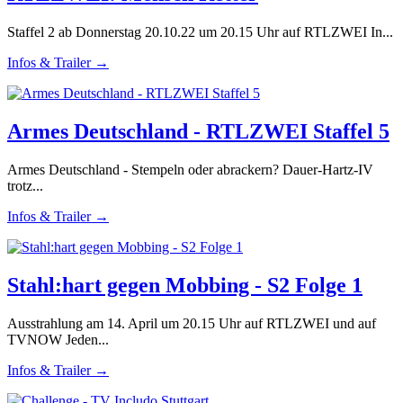
Staffel 2 ab Donnerstag 20.10.22 um 20.15 Uhr auf RTLZWEI In...
Infos & Trailer →
Armes Deutschland - RTLZWEI Staffel 5
Armes Deutschland - Stempeln oder abrackern? Dauer-Hartz-IV
trotz...
Infos & Trailer →
Stahl:hart gegen Mobbing - S2 Folge 1
Ausstrahlung am 14. April um 20.15 Uhr auf RTLZWEI und auf
TVNOW Jeden...
Infos & Trailer →