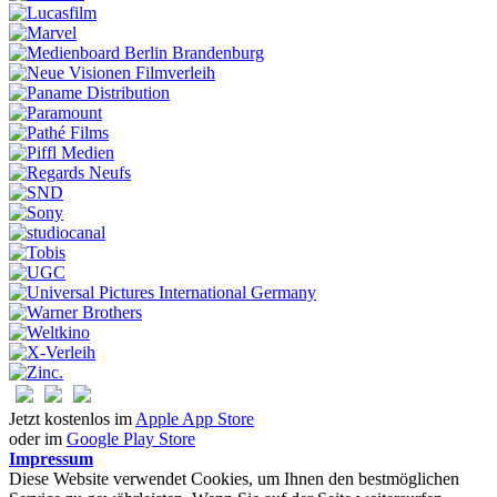
Jetzt kostenlos im
Apple App Store
oder im
Google Play Store
Impressum
Diese Website verwendet Cookies, um Ihnen den bestmöglichen