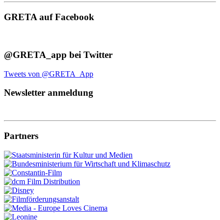
GRETA auf Facebook
@GRETA_app bei Twitter
Tweets von @GRETA_App
Newsletter anmeldung
Partners