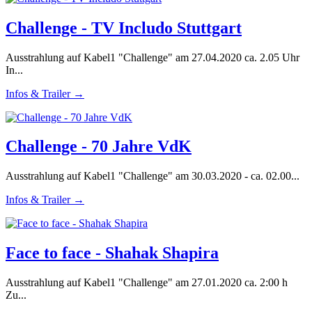
Challenge - TV Includo Stuttgart
Ausstrahlung auf Kabel1 "Challenge" am 27.04.2020 ca. 2.05 Uhr
In...
Infos & Trailer →
Challenge - 70 Jahre VdK
Ausstrahlung auf Kabel1 "Challenge" am 30.03.2020 - ca. 02.00...
Infos & Trailer →
Face to face - Shahak Shapira
Ausstrahlung auf Kabel1 "Challenge" am 27.01.2020 ca. 2:00 h
Zu...