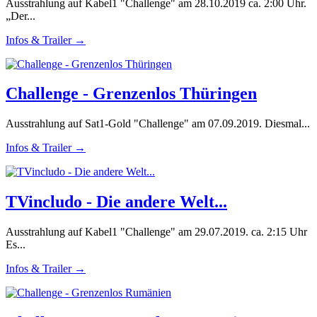
Ausstrahlung auf Kabel1 "Challenge" am 28.10.2019 ca. 2:00 Uhr.
„Der...
Infos & Trailer →
Challenge - Grenzenlos Thüringen
Ausstrahlung auf Sat1-Gold "Challenge" am 07.09.2019. Diesmal...
Infos & Trailer →
TVincludo - Die andere Welt...
Ausstrahlung auf Kabel1 "Challenge" am 29.07.2019. ca. 2:15 Uhr
Es...
Infos & Trailer →