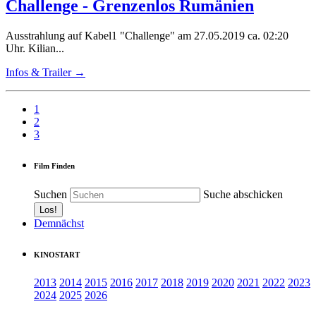
Challenge - Grenzenlos Rumänien
Ausstrahlung auf Kabel1 "Challenge" am 27.05.2019 ca. 02:20
Uhr. Kilian...
Infos & Trailer →
1
2
3
Film Finden
Suchen
Suche abschicken
Demnächst
KINOSTART
2013
2014
2015
2016
2017
2018
2019
2020
2021
2022
2023
2024
2025
2026