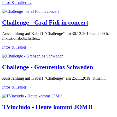
Infos & Trailer →
Challenge - Graf Fidi in concert
Ausstrahlung auf Kabel1 "Challenge" am 30.12.2019 ca. 2:00 h.
Inklusionsbotschafter...
Infos & Trailer →
Challenge - Grenzenlos Schweden
Ausstrahlung auf Kabel1 "Challenge" am 25.11.2019. Kilian...
Infos & Trailer →
TVincludo - Heute kommt JOMI!