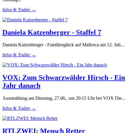
Infos & Trailer →
Daniela Katzenberger - Staffel 7
Daniela Katzenberger - Familienglück auf Mallorca am 12. Juli...
Infos & Trailer →
VOX: Zum Schwarzwälder Hirsch - Ein
Jahr danach
Ausstrahlung am Dienstag, 27.06., um 20:15 Uhr bei VOX Die...
Infos & Trailer →
RTLZWEI: Mensch Retter