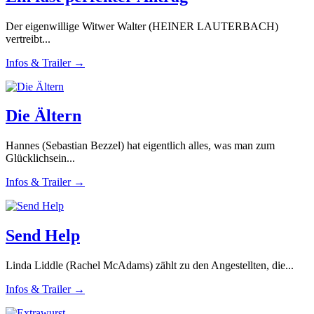
Der eigenwillige Witwer Walter (HEINER LAUTERBACH)
vertreibt...
Infos & Trailer →
Die Ältern
Hannes (Sebastian Bezzel) hat eigentlich alles, was man zum
Glücklichsein...
Infos & Trailer →
Send Help
Linda Liddle (Rachel McAdams) zählt zu den Angestellten, die...
Infos & Trailer →