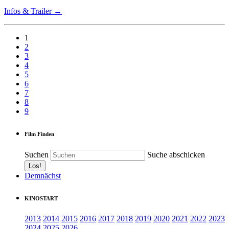
Infos & Trailer →
1
2
3
4
5
6
7
8
9
Film Finden
Suchen
Suche abschicken
Demnächst
KINOSTART
2013
2014
2015
2016
2017
2018
2019
2020
2021
2022
2023
2024
2025
2026