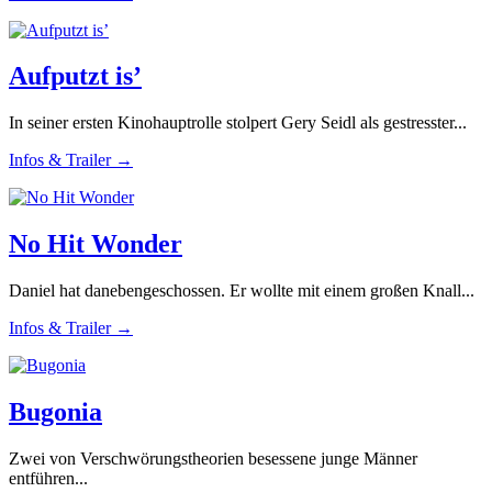
Aufputzt is’
In seiner ersten Kinohauptrolle stolpert Gery Seidl als gestresster...
Infos & Trailer →
No Hit Wonder
Daniel hat danebengeschossen. Er wollte mit einem großen Knall...
Infos & Trailer →
Bugonia
Zwei von Verschwörungstheorien besessene junge Männer
entführen...