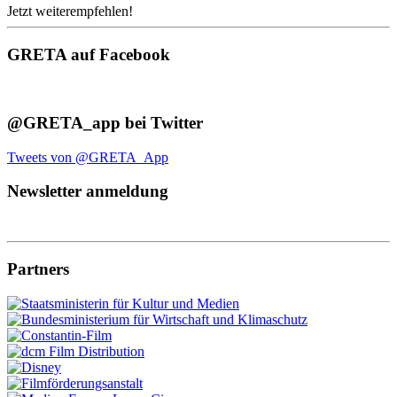
Jetzt weiterempfehlen!
GRETA auf Facebook
@GRETA_app bei Twitter
Tweets von @GRETA_App
Newsletter anmeldung
Partners