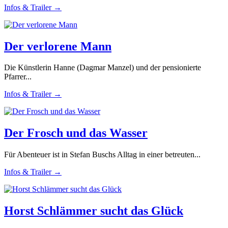
Infos & Trailer →
Der verlorene Mann
Die Künstlerin Hanne (Dagmar Manzel) und der pensionierte
Pfarrer...
Infos & Trailer →
Der Frosch und das Wasser
Für Abenteuer ist in Stefan Buschs Alltag in einer betreuten...
Infos & Trailer →
Horst Schlämmer sucht das Glück