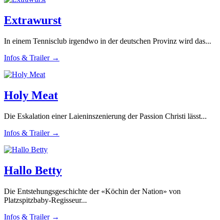
Extrawurst
In einem Tennisclub irgendwo in der deutschen Provinz wird das...
Infos & Trailer →
Holy Meat
Die Eskalation einer Laieninszenierung der Passion Christi lässt...
Infos & Trailer →
Hallo Betty
Die Entstehungsgeschichte der «Köchin der Nation» von
Platzspitzbaby-Regisseur...
Infos & Trailer →