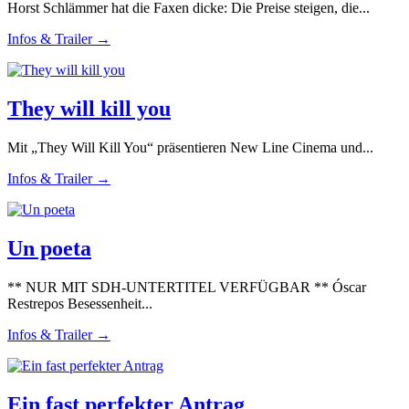
Horst Schlämmer hat die Faxen dicke: Die Preise steigen, die...
Infos & Trailer →
They will kill you
Mit „They Will Kill You“ präsentieren New Line Cinema und...
Infos & Trailer →
Un poeta
** NUR MIT SDH-UNTERTITEL VERFÜGBAR ** Óscar
Restrepos Besessenheit...
Infos & Trailer →
Ein fast perfekter Antrag