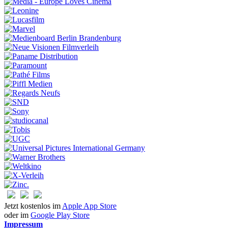
Jetzt kostenlos im
Apple App Store
oder im
Google Play Store
Impressum