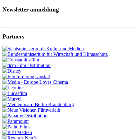
Newsletter anmeldung
Partners