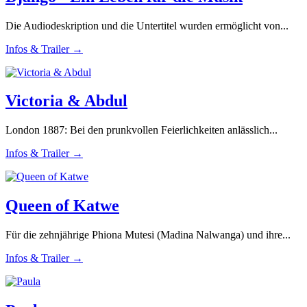
Die Audiodeskription und die Untertitel wurden ermöglicht von...
Infos & Trailer →
Victoria & Abdul
London 1887: Bei den prunkvollen Feierlichkeiten anlässlich...
Infos & Trailer →
Queen of Katwe
Für die zehnjährige Phiona Mutesi (Madina Nalwanga) und ihre...
Infos & Trailer →