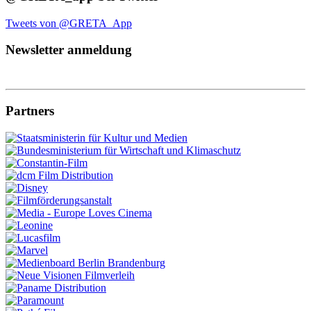
Tweets von @GRETA_App
Newsletter anmeldung
Partners