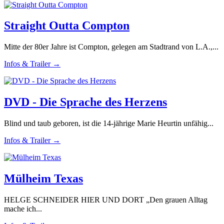
Straight Outta Compton
Mitte der 80er Jahre ist Compton, gelegen am Stadtrand von L.A.,...
Infos & Trailer →
DVD - Die Sprache des Herzens
Blind und taub geboren, ist die 14-jährige Marie Heurtin unfähig...
Infos & Trailer →
Mülheim Texas
HELGE SCHNEIDER HIER UND DORT „Den grauen Alltag
mache ich...