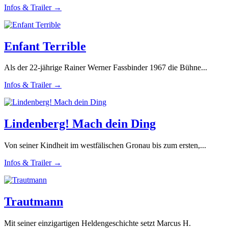
Infos & Trailer →
Enfant Terrible
Als der 22-jährige Rainer Werner Fassbinder 1967 die Bühne...
Infos & Trailer →
Lindenberg! Mach dein Ding
Von seiner Kindheit im westfälischen Gronau bis zum ersten,...
Infos & Trailer →
Trautmann
Mit seiner einzigartigen Heldengeschichte setzt Marcus H.