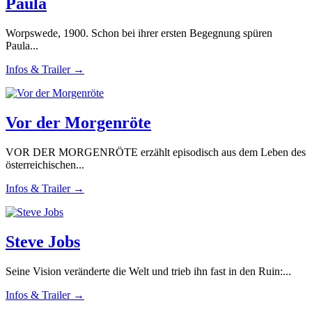
Paula
Worpswede, 1900. Schon bei ihrer ersten Begegnung spüren
Paula...
Infos & Trailer →
Vor der Morgenröte
VOR DER MORGENRÖTE erzählt episodisch aus dem Leben des
österreichischen...
Infos & Trailer →
Steve Jobs
Seine Vision veränderte die Welt und trieb ihn fast in den Ruin:...
Infos & Trailer →