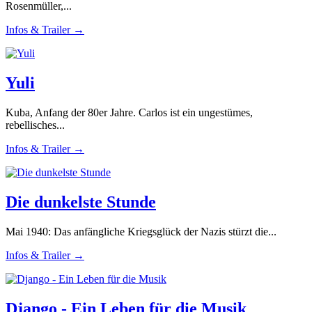
Rosenmüller,...
Infos & Trailer →
Yuli
Kuba, Anfang der 80er Jahre. Carlos ist ein ungestümes,
rebellisches...
Infos & Trailer →
Die dunkelste Stunde
Mai 1940: Das anfängliche Kriegsglück der Nazis stürzt die...
Infos & Trailer →
Django - Ein Leben für die Musik