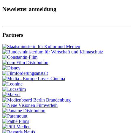
Newsletter anmeldung
Partners