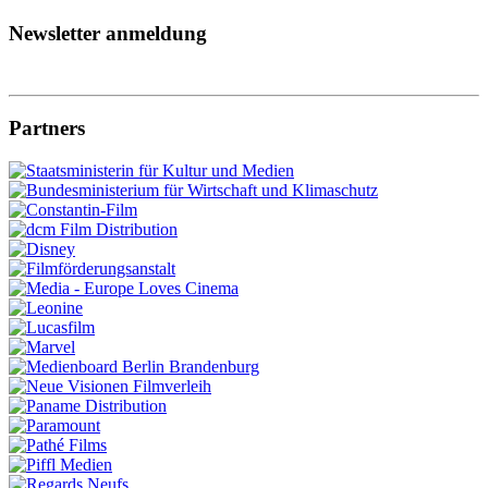
Newsletter anmeldung
Partners