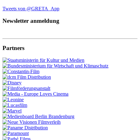
Tweets von @GRETA_App
Newsletter anmeldung
Partners