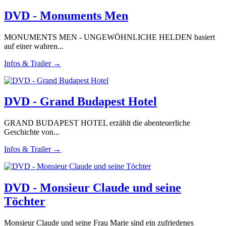
DVD - Monuments Men
MONUMENTS MEN - UNGEWÖHNLICHE HELDEN basiert
auf einer wahren...
Infos & Trailer →
DVD - Grand Budapest Hotel
GRAND BUDAPEST HOTEL erzählt die abenteuerliche
Geschichte von...
Infos & Trailer →
DVD - Monsieur Claude und seine
Töchter
Monsieur Claude und seine Frau Marie sind ein zufriedenes