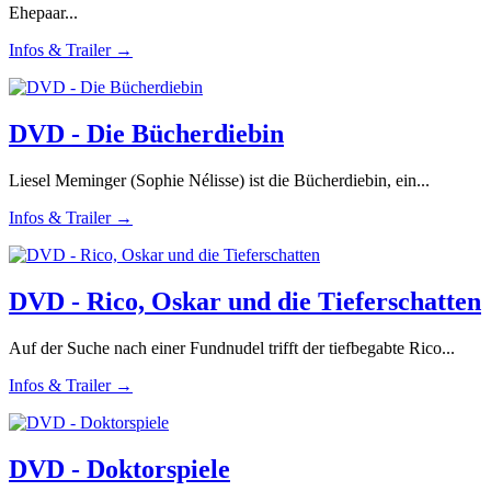
Ehepaar...
Infos & Trailer →
DVD - Die Bücherdiebin
Liesel Meminger (Sophie Nélisse) ist die Bücherdiebin, ein...
Infos & Trailer →
DVD - Rico, Oskar und die Tieferschatten
Auf der Suche nach einer Fundnudel trifft der tiefbegabte Rico...
Infos & Trailer →
DVD - Doktorspiele