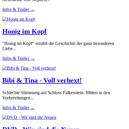
Infos & Trailer →
Honig im Kopf
"Honig im Kopf" erzählt die Geschichte der ganz besonderen
Liebe...
Infos & Trailer →
Bibi & Tina - Voll verhext!
Schlechte Stimmung auf Schloss Falkenstein: Mitten in den
Vorbereitungen...
Infos & Trailer →