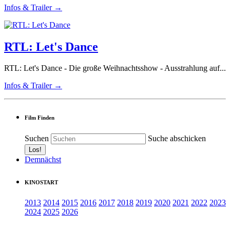
Infos & Trailer →
RTL: Let's Dance
RTL: Let's Dance - Die große Weihnachtsshow - Ausstrahlung auf...
Infos & Trailer →
Film Finden
Suchen
Suche abschicken
Demnächst
KINOSTART
2013
2014
2015
2016
2017
2018
2019
2020
2021
2022
2023
2024
2025
2026