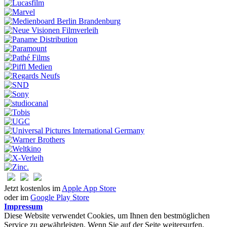
Jetzt kostenlos im
Apple App Store
oder im
Google Play Store
Impressum
Diese Website verwendet Cookies, um Ihnen den bestmöglichen
Service zu gewährleisten. Wenn Sie auf der Seite weitersurfen,