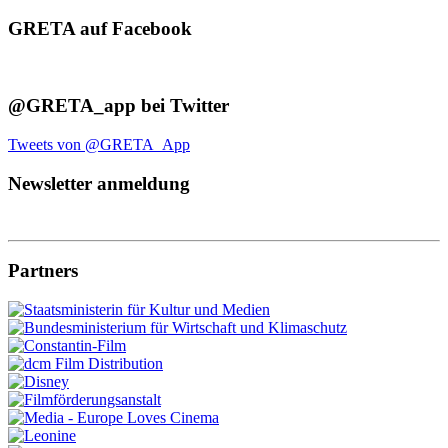
GRETA auf Facebook
@GRETA_app bei Twitter
Tweets von @GRETA_App
Newsletter anmeldung
Partners