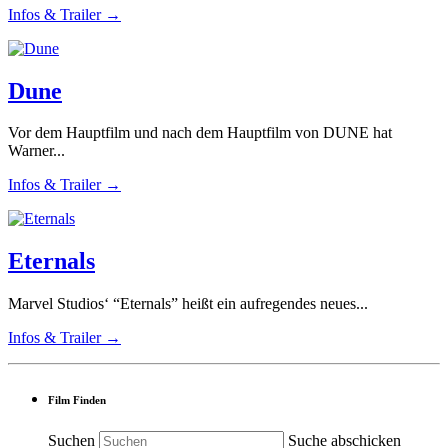
Infos & Trailer →
Dune
Vor dem Hauptfilm und nach dem Hauptfilm von DUNE hat
Warner...
Infos & Trailer →
Eternals
Marvel Studios‘ “Eternals” heißt ein aufregendes neues...
Infos & Trailer →
Film Finden
Suchen
Suche abschicken