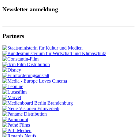
Newsletter anmeldung
Partners