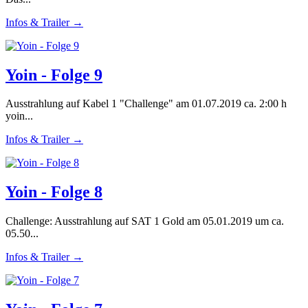
Infos & Trailer →
Yoin - Folge 9
Ausstrahlung auf Kabel 1 "Challenge" am 01.07.2019 ca. 2:00 h
yoin...
Infos & Trailer →
Yoin - Folge 8
Challenge: Ausstrahlung auf SAT 1 Gold am 05.01.2019 um ca.
05.50...
Infos & Trailer →