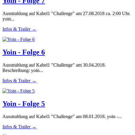
Yoin - Folge 7
Ausstrahlung auf Kabel1 "Challenge" am 27.08.2018 ca. 2:00 Uhr.
yoin...
Infos & Trailer →
Yoin - Folge 6
Ausstrahlung auf Kabel1 "Challenge" am 30.04.2018.
Beschreibung: yoin...
Infos & Trailer →
Yoin - Folge 5
Ausstrahlung auf Kabel1 "Challenge" am 08.01.2018. yoin -...
Infos & Trailer →