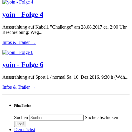
yoin - Folge 4
Ausstrahlung auf Kabel1 "Challenge" am 28.08.2017 ca. 2:00 Uhr
Beschreibung: Weg...
Infos & Trailer →
yoin - Folge 6
Ausstrahlung auf Sport 1 / normal Sa, 10. Dez 2016, 9:30 h (Wdh....
Infos & Trailer →
Film Finden
Suchen
Suche abschicken
Demnächst