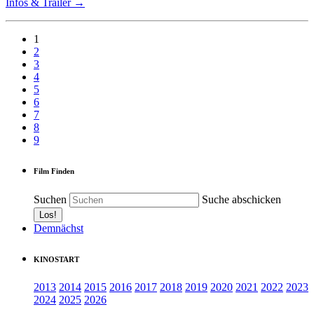
Infos & Trailer →
1
2
3
4
5
6
7
8
9
Film Finden
Suchen
Suche abschicken
Demnächst
KINOSTART
2013
2014
2015
2016
2017
2018
2019
2020
2021
2022
2023
2024
2025
2026