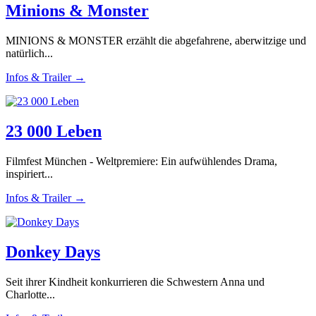
Minions & Monster
MINIONS & MONSTER erzählt die abgefahrene, aberwitzige und
natürlich...
Infos & Trailer →
23 000 Leben
Filmfest München - Weltpremiere: Ein aufwühlendes Drama,
inspiriert...
Infos & Trailer →
Donkey Days
Seit ihrer Kindheit konkurrieren die Schwestern Anna und
Charlotte...