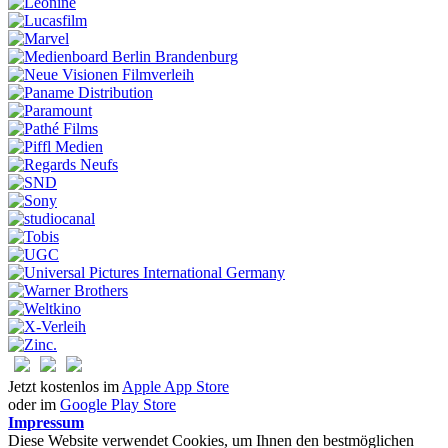
Jetzt kostenlos im
Apple App Store
oder im
Google Play Store
Impressum
Diese Website verwendet Cookies, um Ihnen den bestmöglichen