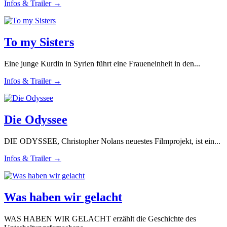
Infos & Trailer →
To my Sisters
Eine junge Kurdin in Syrien führt eine Fraueneinheit in den...
Infos & Trailer →
Die Odyssee
DIE ODYSSEE, Christopher Nolans neuestes Filmprojekt, ist ein...
Infos & Trailer →
Was haben wir gelacht
WAS HABEN WIR GELACHT erzählt die Geschichte des