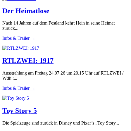
Der Heimatlose
Nach 14 Jahren auf dem Festland kehrt Hein in seine Heimat
zurück...
Infos & Trailer →
RTLZWEI: 1917
Ausstrahlung am Freitag 24.07.26 um 20.15 Uhr auf RTLZWEI /
Wdh.:...
Infos & Trailer →
Toy Story 5
Die Spielzeuge sind zurück in Disney und Pixar’s „Toy Story...