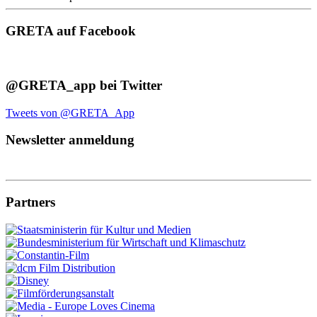
GRETA auf Facebook
@GRETA_app bei Twitter
Tweets von @GRETA_App
Newsletter anmeldung
Partners