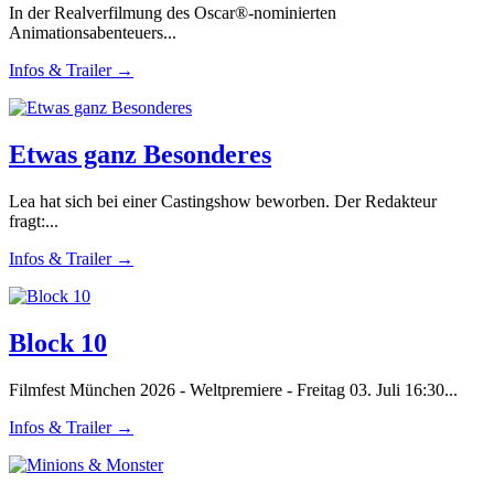
In der Realverfilmung des Oscar®-nominierten
Animationsabenteuers...
Infos & Trailer →
Etwas ganz Besonderes
Lea hat sich bei einer Castingshow beworben. Der Redakteur
fragt:...
Infos & Trailer →
Block 10
Filmfest München 2026 - Weltpremiere - Freitag 03. Juli 16:30...
Infos & Trailer →