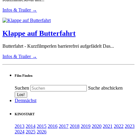
Infos & Trailer →
Klappe auf Butterfahrt
Butterfahrt - Kurzfilmperlen barrierefrei aufgefädelt Das...
Infos & Trailer →
Film Finden
Suchen
Suche abschicken
Demnächst
KINOSTART
2013
2014
2015
2016
2017
2018
2019
2020
2021
2022
2023
2024
2025
2026