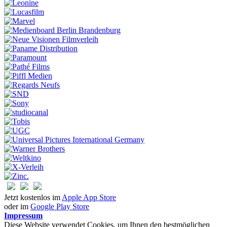
Jetzt kostenlos im
Apple App Store
oder im
Google Play Store
Impressum
Diese Website verwendet Cookies, um Ihnen den bestmöglichen