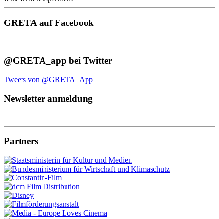
GRETA auf Facebook
@GRETA_app bei Twitter
Tweets von @GRETA_App
Newsletter anmeldung
Partners