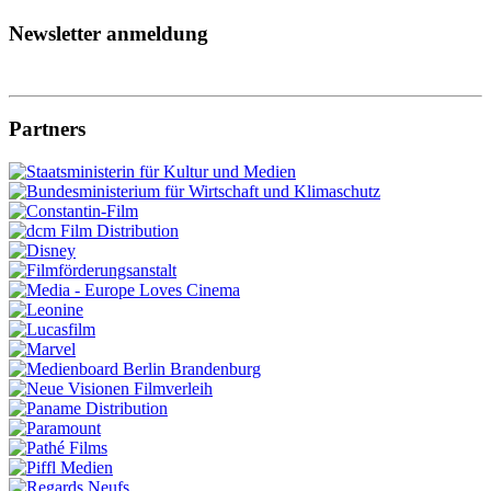
Newsletter anmeldung
Partners