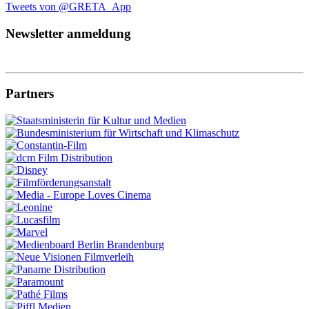
Tweets von @GRETA_App
Newsletter anmeldung
Partners