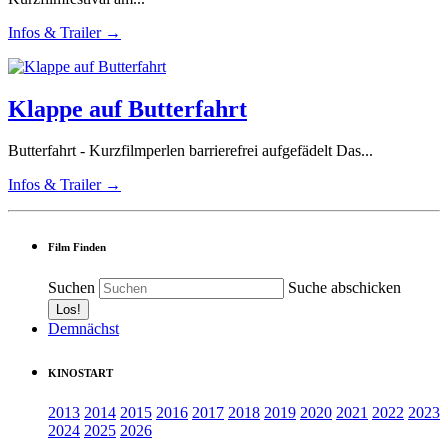
Infos & Trailer →
Klappe auf Butterfahrt
Butterfahrt - Kurzfilmperlen barrierefrei aufgefädelt Das...
Infos & Trailer →
Film Finden
Suchen
Suche abschicken
Demnächst
KINOSTART
2013
2014
2015
2016
2017
2018
2019
2020
2021
2022
2023
2024
2025
2026