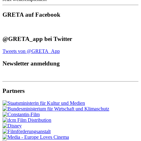
GRETA auf Facebook
@GRETA_app bei Twitter
Tweets von @GRETA_App
Newsletter anmeldung
Partners